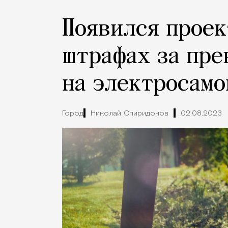
Появился проек
штрафах за пре
на электросамо
Город
Николай Спиридонов
02.08.2023