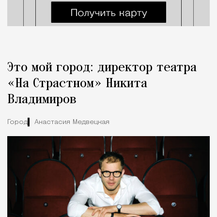
Это мой город: директор театра
«На Страстном» Никита
Владимиров
Город
Анастасия Медвецкая