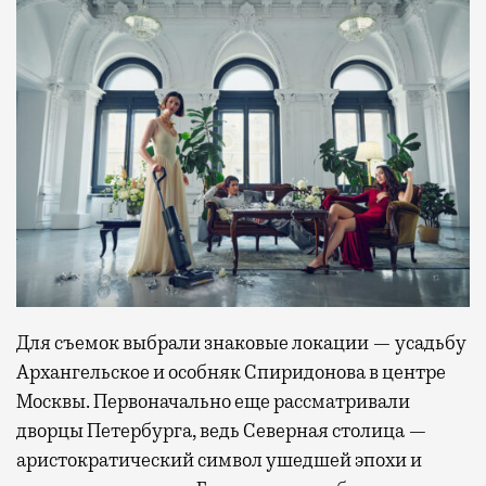
Для съемок выбрали знаковые локации — усадьбу
Архангельское и особняк Спиридонова в центре
Москвы. Первоначально еще рассматривали
дворцы Петербурга, ведь Северная столица —
аристократический символ ушедшей эпохи и