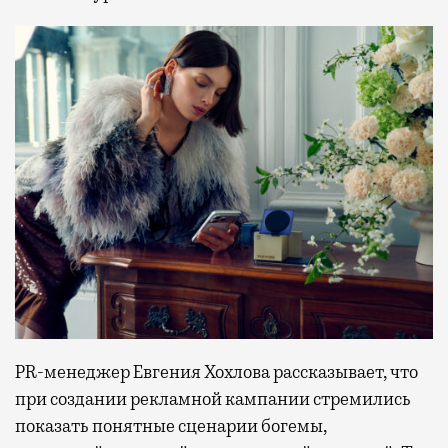
PR-менеджер Евгения Хохлова рассказывает, что
при создании рекламной кампании стремились
показать понятные сценарии богемы,