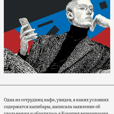
Одна из сотрудниц кафе, увидев, в каких условиях
содержатся капибары, написала заявление об
увольнении и обратилась в Комитет ветеринарии