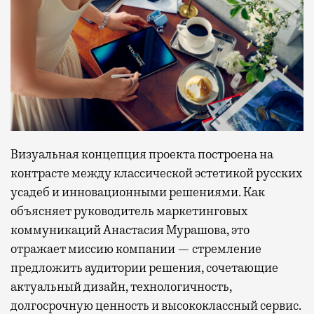
Визуальная концепция проекта построена на
контрасте между классической эстетикой русских
усадеб и инновационными решениями. Как
объясняет руководитель маркетинговых
коммуникаций Анастасия Мурашова, это
отражает миссию компании — стремление
предложить аудитории решения, сочетающие
актуальный дизайн, технологичность,
долгосрочную ценность и высококлассный сервис.