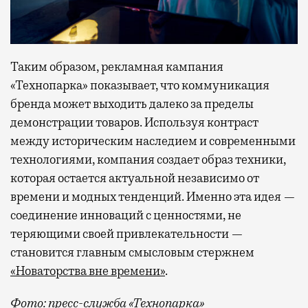
Таким образом, рекламная кампания
«Технопарка» показывает, что коммуникация
бренда может выходить далеко за пределы
демонстрации товаров. Используя контраст
между историческим наследием и современными
технологиями, компания создает образ техники,
которая остается актуальной независимо от
времени и модных тенденций. Именно эта идея —
соединение инноваций с ценностями, не
теряющими своей привлекательности —
становится главным смысловым стержнем
«Новаторства вне времени»
.
Фото: пресс-служба «Технопарка»