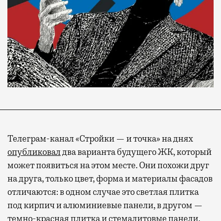
Телеграм-канал «Стройки — и точка» на днях
опубликовал
два варианта будущего ЖК, который
может появиться на этом месте. Они похожи друг
на друга, только цвет, форма и материалы фасадов
отличаются: в одном случае это светлая плитка
под кирпич и алюминиевые панели, в другом —
темно-красная плитка и стемалитовые панели.