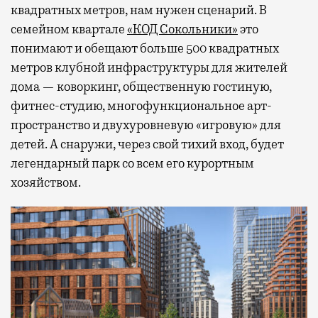
квадратных метров, нам нужен сценарий. В
семейном квартале
«КОД Сокольники»
это
понимают и обещают больше 500 квадратных
метров клубной инфраструктуры для жителей
дома — коворкинг, общественную гостиную,
фитнес-студию, многофункциональное арт-
пространство и двухуровневую «игровую» для
детей. А снаружи, через свой тихий вход, будет
легендарный парк со всем его курортным
хозяйством.