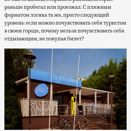
раньше пробегал или проезжал. С пляжным
форматом логика та же, просто следующий
уровень: если можно почувствовать себя туристом
в своем городе, почему нельзя почувствовать себя
отдыхающим, не покупая билет?