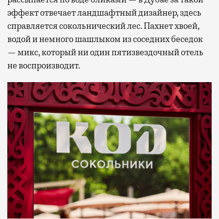
эффект отвечает ландшафтный дизайнер, здесь
справляется сокольнический лес. Пахнет хвоей,
водой и немного шашлыком из соседних беседок
— микс, который ни один пятизвездочный отель
не воспроизводит.