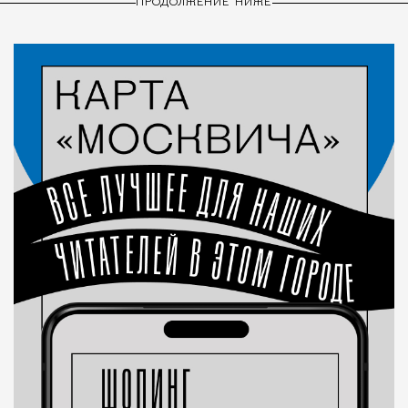
ПРОДОЛЖЕНИЕ НИЖЕ