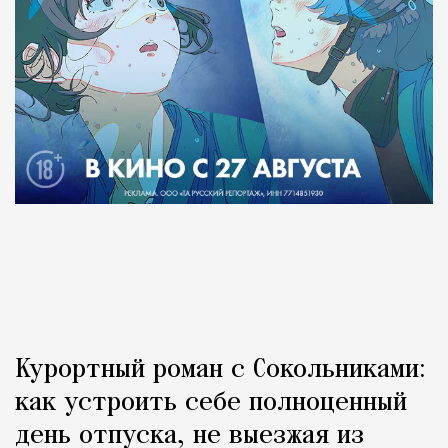
Курортный роман с Сокольниками:
как устроить себе полноценный
день отпуска, не выезжая из