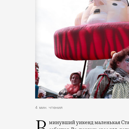
4 мин. чтения