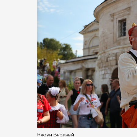
Клоун Вязаный