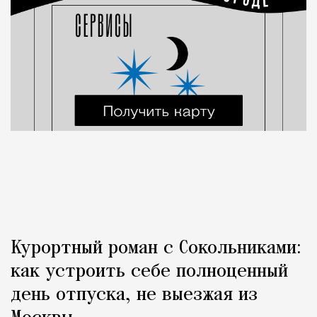
Курортный роман с Сокольниками:
как устроить себе полноценный
день отпуска, не выезжая из