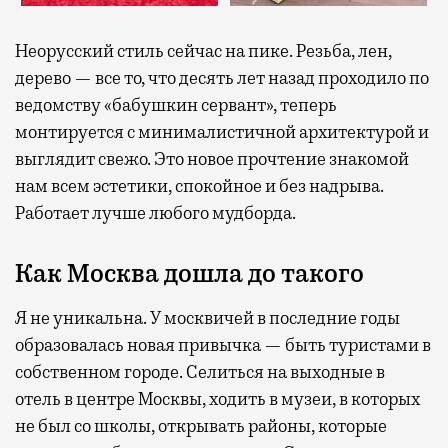
Неорусский стиль сейчас на пике. Резьба, лен,
дерево — все то, что десять лет назад проходило по
ведомству «бабушкин сервант», теперь
монтируется с минималистичной архитектурой и
выглядит свежо. Это новое прочтение знакомой
нам всем эстетики, спокойное и без надрыва.
Работает лучше любого мудборда.
Как Москва дошла до такого
Я не уникальна. У москвичей в последние годы
образовалась новая привычка — быть туристами в
собственном городе. Селиться на выходные в
отель в центре Москвы, ходить в музеи, в которых
не был со школы, открывать районы, которые