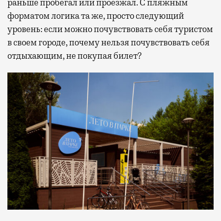
раньше пробегал или проезжал. С пляжным
форматом логика та же, просто следующий
уровень: если можно почувствовать себя туристом
в своем городе, почему нельзя почувствовать себя
отдыхающим, не покупая билет?