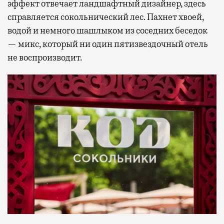
эффект отвечает ландшафтный дизайнер, здесь
справляется сокольнический лес. Пахнет хвоей,
водой и немного шашлыком из соседних беседок
— микс, который ни один пятизвездочный отель
не воспроизводит.