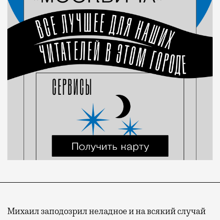
Михаил заподозрил неладное и на всякий случай