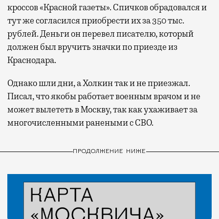
кроссов «Красной газеты». Спичков обрадовался и
тут же согласился приобрести их за 350 тыс.
рублей. Деньги он перевел писателю, который
должен был вручить значки по приезде из
Краснодара.
Однако шли дни, а Холкин так и не приезжал.
Писал, что якобы работает военным врачом и не
может вылететь в Москву, так как ухаживает за
многочисленными ранеными с СВО.
ПРОДОЛЖЕНИЕ НИЖЕ