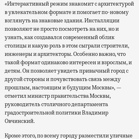
«Интерактивный режим знакомит с архитектурой
в увлекательном формате и помогает по-новому
взглянуть на знаковые здания. Инсталляции
позволяют не просто посмотреть на них, но и
узнать, как создавался современный облик
столицы и какую роль в этом сыграли строители,
инженеры и архитекторы. Особенно важно, что
такой формат одинаково интересен и взрослым, и
детям. Он позволяет увидеть привычный город с
другой стороны и почувствовать связь между
прошлым, настоящим и будущим Москвы», —
отметил министр правительства Москвы,
руководитель столичного департамента
градостроительной политики Владимир
Овчинский.
Кроме этого, по всему городу разместили уличные