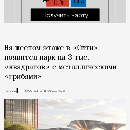
На шестом этаже в «Сити»
появится парк на 3 тыс.
«квадратов» с металлическими
«грибами»
Город
Николай Спиридонов