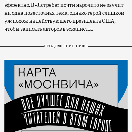
эффектно. В «Ястребе» почти нарочито не звучит
ни одна повесточная тема, однако герой слишком
уж похож на действующего президента США,
чтобы записать авторов в эскаписты.
ПРОДОЛЖЕНИЕ НИЖЕ