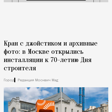
Кран с джойстиком и архивные
фото: в Москве открылись
инсталляции к 70-летию Дня
строителя
Город
Редакция Москвич Mag