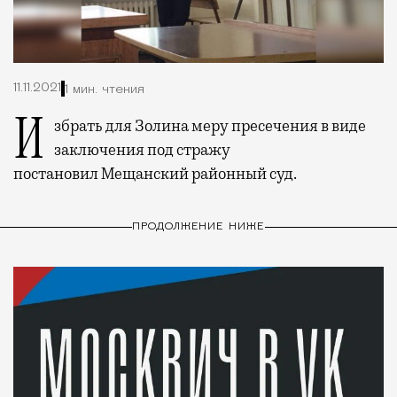
11.11.2021
1 мин. чтения
Избрать для Золина меру пресечения в виде
заключения под стражу
постановил Мещанский районный суд.
ПРОДОЛЖЕНИЕ НИЖЕ