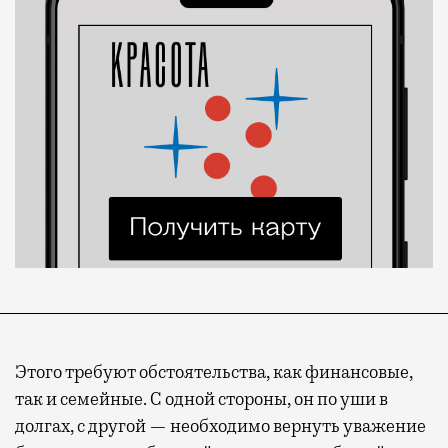
Этого требуют обстоятельства, как финансовые,
так и семейные. С одной стороны, он по уши в
долгах, с другой — необходимо вернуть уважение