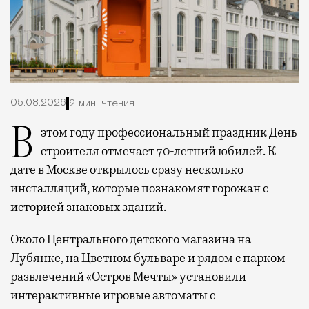
05.08.2026
2 мин. чтения
В этом году профессиональный праздник День
строителя отмечает 70-летний юбилей. К
дате в Москве открылось сразу несколько
инсталляций, которые познакомят горожан с
историей знаковых зданий.
Около Центрального детского магазина на
Лубянке, на Цветном бульваре и рядом с парком
развлечений «Остров Мечты» установили
интерактивные игровые автоматы с