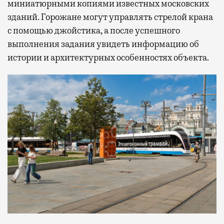
миниатюрными копиями известных московских
зданий. Горожане могут управлять стрелой крана
с помощью джойстика, а после успешного
выполнения задания увидеть информацию об
истории и архитектурных особенностях объекта.