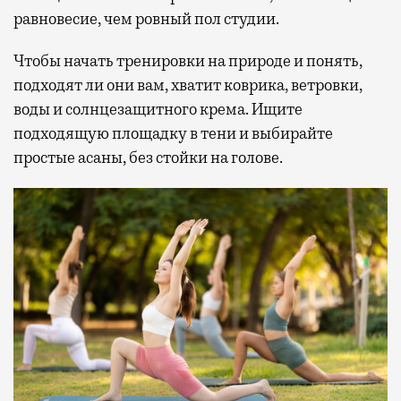
равновесие, чем ровный пол студии.
Чтобы начать тренировки на природе и понять,
подходят ли они вам, хватит коврика, ветровки,
воды и солнцезащитного крема. Ищите
подходящую площадку в тени и выбирайте
простые асаны, без стойки на голове.