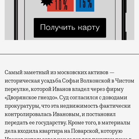
Самый заметный из московских активов —
историческая усадьба Софьи Волконской в Чистом
переулке, которой Иванов владел через фирму
«Дворянское гнездо». Суд согласился с доводами
прокуратуры, что эта недвижимость фактически
контролировалась Ивановым, и постановил
передать ее государству. Кроме того, в материалы
дела входила квартира на Поварской, которую