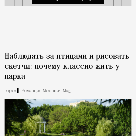
Наблюдать за птицами и рисовать
скетчи: почему классно жить у
парка
Город
Редакция Москвич Mag