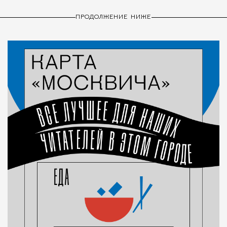
ПРОДОЛЖЕНИЕ НИЖЕ