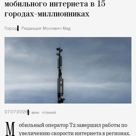
мобильного интернета в 15
городах-миллионниках
Город
Редакция Москвич Mag
27.07.2026
1 мин. чтения
Мобильный оператор Т2 завершил работы по
увеличению скорости интернета в регионах.