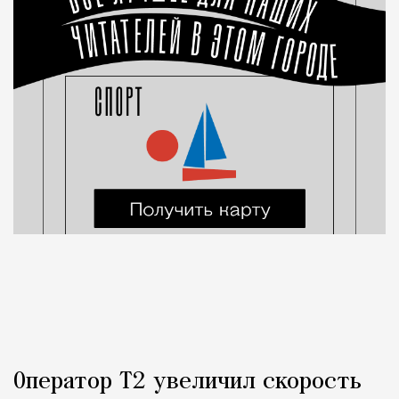
Оператор Т2 увеличил скорость