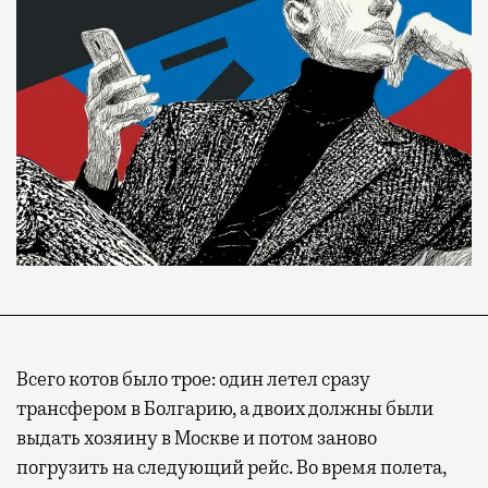
Всего котов было трое: один летел сразу
трансфером в Болгарию, а двоих должны были
выдать хозяину в Москве и потом заново
погрузить на следующий рейс. Во время полета,