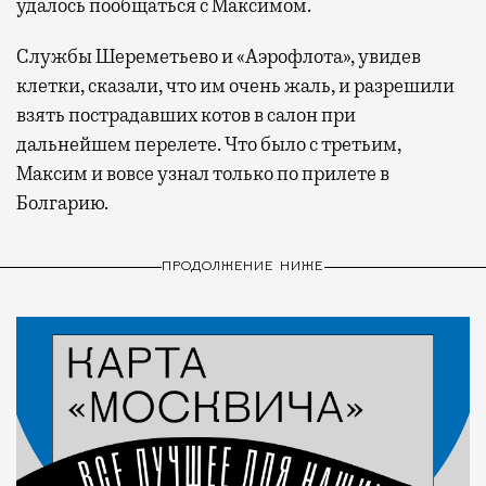
удалось пообщаться с Максимом.
Службы Шереметьево и «Аэрофлота», увидев
клетки, сказали, что им очень жаль, и разрешили
взять пострадавших котов в салон при
дальнейшем перелете. Что было с третьим,
Максим и вовсе узнал только по прилете в
Болгарию.
ПРОДОЛЖЕНИЕ НИЖЕ