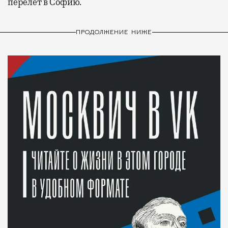
перелет в Софию.
ПРОДОЛЖЕНИЕ НИЖЕ