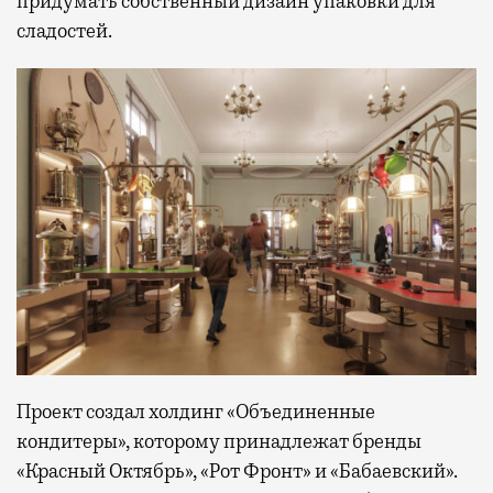
придумать собственный дизайн упаковки для
сладостей.
Проект создал холдинг «Объединенные
кондитеры», которому принадлежат бренды
«Красный Октябрь», «Рот Фронт» и «Бабаевский».