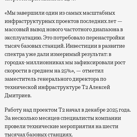
«Мы завершили один из самых масштабных
инфраструктурных проектов последних лет —
массовый вывод нового частотного диапазона в
эксплуатацию. Это потребовало перенастройки
тысяч базовых станций. Инвестиции в развитие
спектра уже дали измеримый результат: в
городах-миллионниках мы зафиксировали рост
скорости в среднем на 25%», — отметил
заместитель генерального директора по
технической инфраструктуре Т2 Алексей
Дмитриев.
Работу над проектом Т2 начал в декабре 2025 года.
За несколько месяцев специалисты компании
провели технические мероприятия на шести
тысячах базовых станциях.