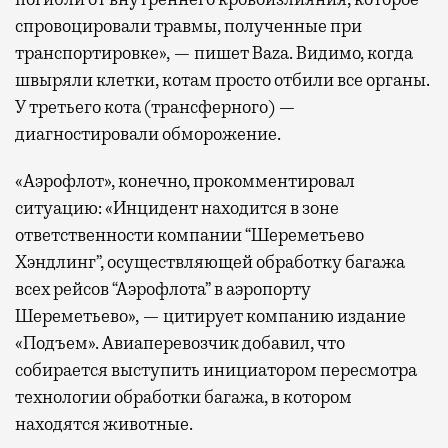
спровоцировали травмы, полученные при
транспортировке», — пишет Baza. Видимо, когда
швыряли клетки, котам просто отбили все органы.
У третьего кота (трансферного) —
диагностировали обморожение.
«Аэрофлот», конечно, прокомментировал
ситуацию: «Инцидент находится в зоне
ответственности компании “Шереметьево
Хэндлинг”, осуществляющей обработку багажа
всех рейсов “Аэрофлота” в аэропорту
Шереметьево», — цитирует компанию издание
«Подъем». Авиаперевозчик добавил, что
собирается выступить инициатором пересмотра
технологии обработки багажа, в котором
находятся животные.