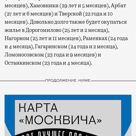
месяцев), Хамовники (29 лет и 5 месяцев), Арбат
(27 лет и 6 месяцев) и Тверской (22 года и 10
месяцев). Довольно долго также будет окупаться
жилье в Дорогомилово (25 лет и 2 месяца),
Нагорном (25 лет и 11 месяцев), Раменках (24 года
и 4 месяца), Гагаринском (24 года и 2 месяца),
Ломоносовском (23 года и 9 месяцев) и
Останкинском (23 года и 4 месяца).
ПРОДОЛЖЕНИЕ НИЖЕ