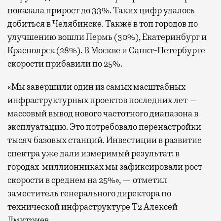
показала прирост до 33%. Таких цифр удалось
добиться в Челябинске. Также в топ городов по
улучшению вошли Пермь (30%), Екатеринбург и
Красноярск (28%). В Москве и Санкт-Петербурге
скорости прибавили по 25%.
«Мы завершили один из самых масштабных
инфраструктурных проектов последних лет —
массовый вывод нового частотного диапазона в
эксплуатацию. Это потребовало перенастройки
тысяч базовых станций. Инвестиции в развитие
спектра уже дали измеримый результат: в
городах-миллионниках мы зафиксировали рост
скорости в среднем на 25%», — отметил
заместитель генерального директора по
технической инфраструктуре Т2 Алексей
Дмитриев.