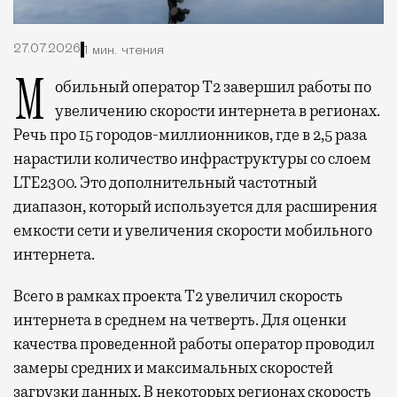
27.07.2026
1 мин. чтения
Мобильный оператор Т2 завершил работы по
увеличению скорости интернета в регионах.
Речь про 15 городов-миллионников, где в 2,5 раза
нарастили количество инфраструктуры со слоем
LTE2300. Это дополнительный частотный
диапазон, который используется для расширения
емкости сети и увеличения скорости мобильного
интернета.
Всего в рамках проекта Т2 увеличил скорость
интернета в среднем на четверть. Для оценки
качества проведенной работы оператор проводил
замеры средних и максимальных скоростей
загрузки данных. В некоторых регионах скорость