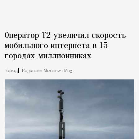
Оператор Т2 увеличил скорость
мобильного интернета в 15
городах-миллионниках
Город
Редакция Москвич Mag