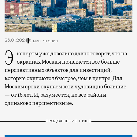
26.01.2024
2 мин. чтения
Эксперты уже довольно давно говорят, что на
окраинах Москвы появляется все больше
перспективных объектов для инвестиций,
которые окупаются быстрее, чем в центре. Для
Москвы сроки окупаемости чудовищно большие
— от 16 лет. И, разумеется, не все районы
одинаково перспективные.
ПРОДОЛЖЕНИЕ НИЖЕ