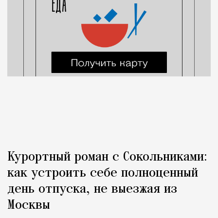
Курортный роман с Сокольниками:
как устроить себе полноценный
день отпуска, не выезжая из
Москвы