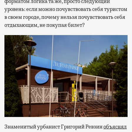
форматом логика та же, просто следующий
уровень: если можно почувствовать себя туристом
в своем городе, почему нельзя почувствовать себя
отдыхающим, не покупая билет?
Знаменитый урбанист Григорий Ревзин
объяснял