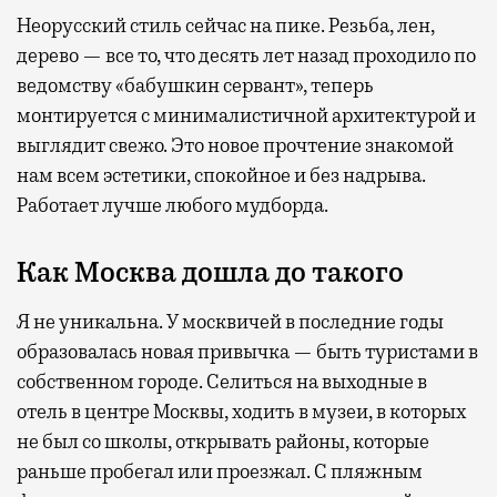
Неорусский стиль сейчас на пике. Резьба, лен,
дерево — все то, что десять лет назад проходило по
ведомству «бабушкин сервант», теперь
монтируется с минималистичной архитектурой и
выглядит свежо. Это новое прочтение знакомой
нам всем эстетики, спокойное и без надрыва.
Работает лучше любого мудборда.
Как Москва дошла до такого
Я не уникальна. У москвичей в последние годы
образовалась новая привычка — быть туристами в
собственном городе. Селиться на выходные в
отель в центре Москвы, ходить в музеи, в которых
не был со школы, открывать районы, которые
раньше пробегал или проезжал. С пляжным