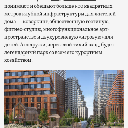
понимают и обещают больше 500 квадратных
метров клубной инфраструктуры для жителей
дома — коворкинг, общественную гостиную,
фитнес-студию, многофункциональное арт-
пространство и двухуровневую «игровую» для
детей. А снаружи, через свой тихий вход, будет
легендарный парк со всем его курортным
хозяйством.