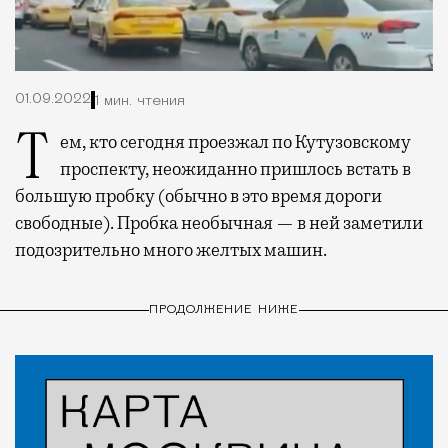
01.09.2022
1 мин. чтения
Тем, кто сегодня проезжал по Кутузовскому
проспекту, неожиданно пришлось встать в
большую пробку (обычно в это время дороги
свободные). Пробка необычная — в ней заметили
подозрительно много желтых машин.
ПРОДОЛЖЕНИЕ НИЖЕ