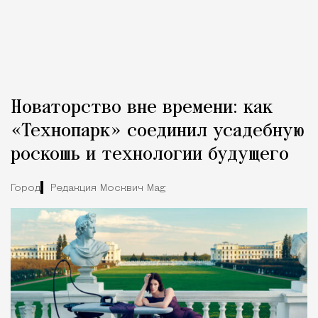
Новаторство вне времени: как
«Технопарк» соединил усадебную
роскошь и технологии будущего
Город
Редакция Москвич Mag