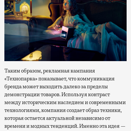
Таким образом, рекламная кампания
«Технопарка» показывает, что коммуникация
бренда может выходить далеко за пределы
демонстрации товаров. Используя контраст
между историческим наследием и современными
технологиями, компания создает образ техники,
которая остается актуальной независимо от
времени и модных тенденций. Именно эта идея —