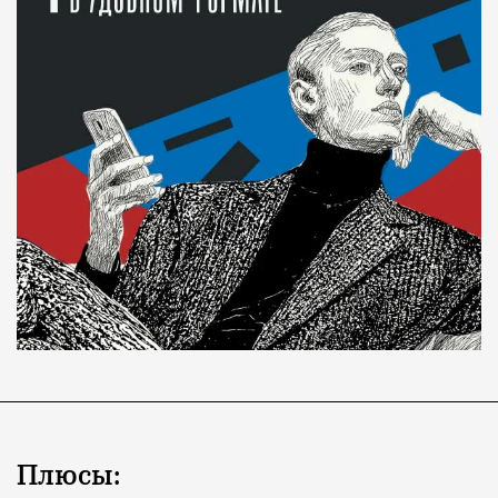
Плюсы: