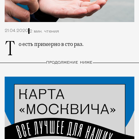
21.04.2020
2 мин. чтения
То есть примерно в сто раз.
ПРОДОЛЖЕНИЕ НИЖЕ