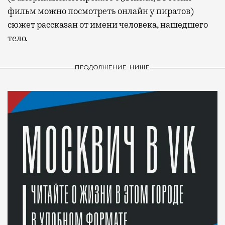
фильм можно посмотреть онлайн у пиратов)
сюжет рассказан от имени человека, нашедшего
тело.
ПРОДОЛЖЕНИЕ НИЖЕ