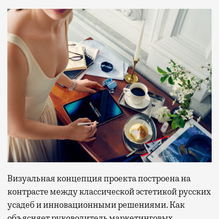
Визуальная концепция проекта построена на
контрасте между классической эстетикой русских
усадеб и инновационными решениями. Как
объясняет руководитель маркетинговых