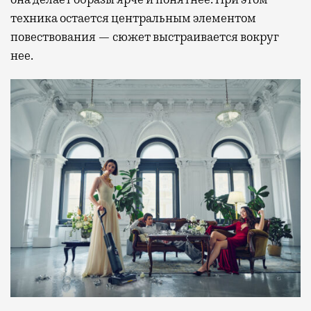
техника остается центральным элементом
повествования — сюжет выстраивается вокруг
нее.