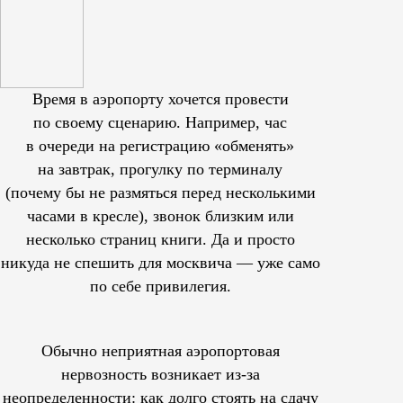
Время в аэропорту хочется провести
по своему сценарию. Например, час
в очереди на регистрацию «обменять»
на завтрак, прогулку по терминалу
(почему бы не размяться перед несколькими
часами в кресле), звонок близким или
несколько страниц книги. Да и просто
никуда не спешить для москвича — уже само
по себе привилегия.
Обычно неприятная аэропортовая
нервозность возникает из-за
неопределенности: как долго стоять на сдачу