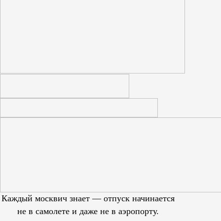
Каждый москвич знает — отпуск начинается
не в самолете и даже не в аэропорту.