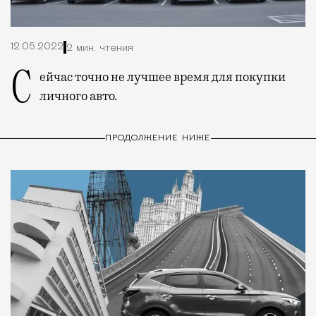
12.05.2022
2 мин. чтения
Сейчас точно не лучшее время для покупки
личного авто.
ПРОДОЛЖЕНИЕ НИЖЕ