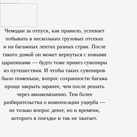
Чемодан за отпуск, как правило, успевает
побывать в нескольких грузовых отсеках
и на багажных лентах разных стран. После
такого домой он может вернуться с новыми
царапинами — будто тоже привез сувениры
из путешествия. И чтобы таких сувениров
было поменьше, вопрос сохранности багажа
проще закрыть заранее, чем после решать
через авиакомпанию. Тем более
разбирательства о компенсации ущерба —
не только вопрос денег, но и времени,
которого в поездке и так не хватает.