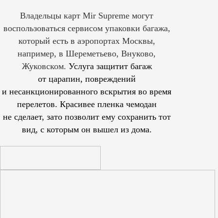
Владельцы карт Mir Supreme могут
воспользоваться сервисом упаковки багажа,
который есть в аэропортах Москвы,
например, в Шереметьево, Внуково,
Жуковском.
Услуга защитит багаж
от царапин, повреждений
и несанкционированного вскрытия во время
перелетов. Красивее пленка чемодан
не сделает, зато позволит ему сохранить тот
вид, с которым он вышел из дома.