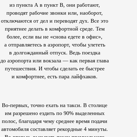
из пункта А в пункт В, они работают,
проводят рабочие звонки или, наоборот,
отключаются от дел и переводят дух. Все это
приятнее делать в комфортной среде. Тем
более, если вы не «снова едете в офис»,
а отправляетесь в аэропорт, чтобы улететь
в долгожданный отпуск. Ведь поездка
до аэропорта или вокзала — как первая глава
путешествия. И чтобы сделать ее быстрее
и комфортнее, есть пара лайфхаков.
Во-первых, точно ехать на такси. В столице
им
разрешено
ездить по 90% выделенных
полос, благодаря чему среднее время подачи
автомобиля составляет рекордные 4 минуты.
Во-вторых, вызывать такси премиального