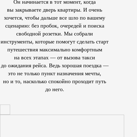
Он начинается в тот момент, когда
вы закрываете дверь квартиры. И очень
хочется, чтобы дальше все шло по вашему
сценарию: без пробок, очередей и поиска
свободной розетки. Мы собрали
инструменты, которые помогут сделать старт
путешествия максимально комфортным
на всех этапах — от вызова такси
до ожидания рейса. Ведь хорошая поездка —
это не только пункт назначения мечты,
но и то, насколько спокойно проходит путь
до него.