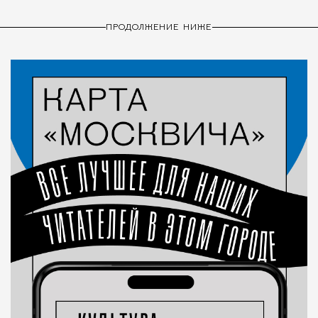
ПРОДОЛЖЕНИЕ НИЖЕ