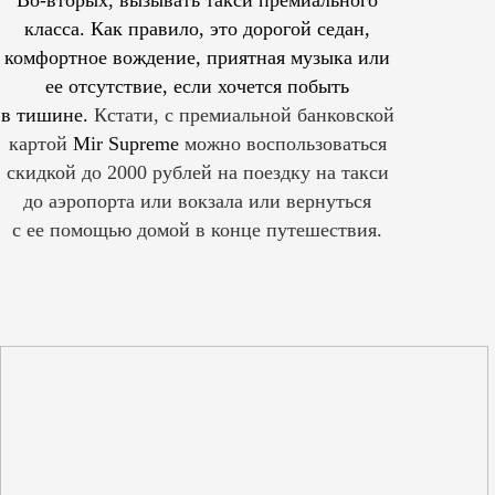
класса. Как правило, это дорогой седан,
комфортное вождение, приятная музыка или
ее отсутствие, если хочется побыть
в тишине.
Кстати, с премиальной банковской
картой
Mir Supreme
можно воспользоваться
скидкой до 2000 рублей на поездку на такси
до аэропорта или вокзала или вернуться
с ее помощью домой в конце путешествия.