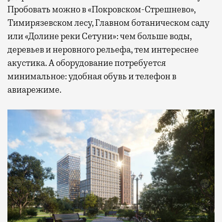
Пробовать можно в «Покровском-Стрешнево»,
Тимирязевском лесу, Главном ботаническом саду
или «Долине реки Сетуни»: чем больше воды,
деревьев и неровного рельефа, тем интереснее
акустика. А оборудование потребуется
минимальное: удобная обувь и телефон в
авиарежиме.