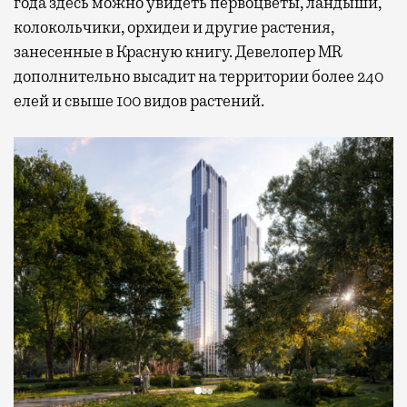
года здесь можно увидеть первоцветы, ландыши,
колокольчики, орхидеи и другие растения,
занесенные в Красную книгу. Девелопер MR
дополнительно высадит на территории более 240
елей и свыше 100 видов растений.