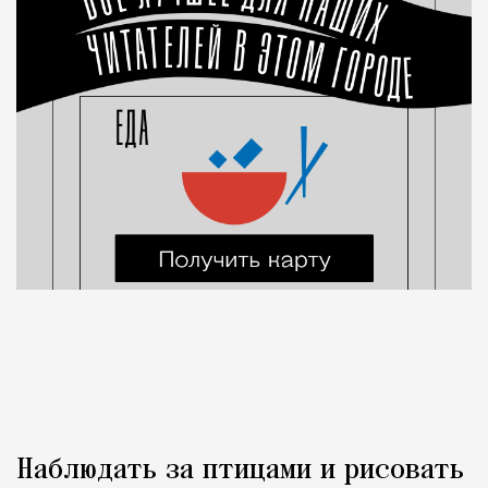
Наблюдать за птицами и рисовать