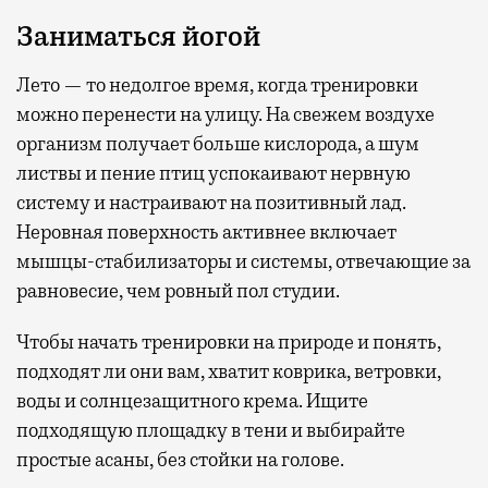
Заниматься йогой
Лето — то недолгое время, когда тренировки
можно перенести на улицу. На свежем воздухе
организм получает больше кислорода, а шум
листвы и пение птиц успокаивают нервную
систему и настраивают на позитивный лад.
Неровная поверхность активнее включает
мышцы-стабилизаторы и системы, отвечающие за
равновесие, чем ровный пол студии.
Чтобы начать тренировки на природе и понять,
подходят ли они вам, хватит коврика, ветровки,
воды и солнцезащитного крема. Ищите
подходящую площадку в тени и выбирайте
простые асаны, без стойки на голове.