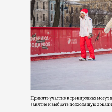
Принять участие в тренировках могут 
занятие и выбрать подходящую локаци