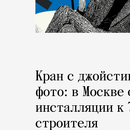
Кран с джойсти
фото: в Москве
инсталляции к 
строителя