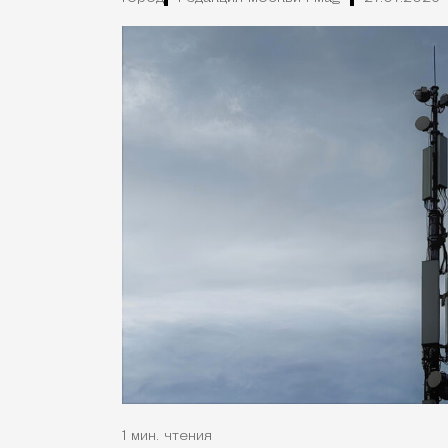
1 мин. чтения