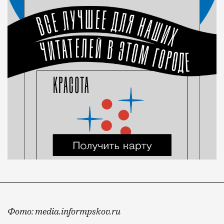
Фото: media.informpskov.ru