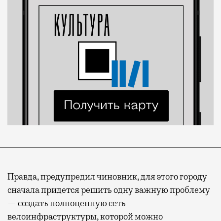
Правда, предупредил чиновник, для этого городу
сначала придется решить одну важную проблему
— создать полноценную сеть
велоинфраструктуры, которой можно