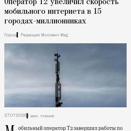
Оператор Т2 увеличил скорость
мобильного интернета в 15
городах-миллионниках
Город
Редакция Москвич Mag
27.07.2026
1 мин. чтения