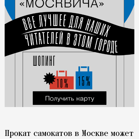
Прокат самокатов в Москве может