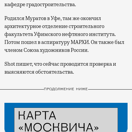
кафедре градостроительства.
Родился Муратов в Уфе, там же окончил
архитектурное отделение строительного
факультета Уфимского нефтяного института.
Потом пошел в аспиратуру МАРХИ. Он также был
членом Союза художников России.
Shot пишет, что сейчас проводится проверка и
выясняются обстоятельства.
ПРОДОЛЖЕНИЕ НИЖЕ