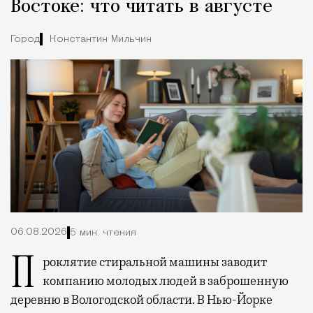
Востоке: что читать в августе
Город
Константин Мильчин
06.08.2026
5 мин. чтения
Проклятие стиральной машины заводит
компанию молодых людей в заброшенную
деревню в Вологодской области. В Нью-Йорке