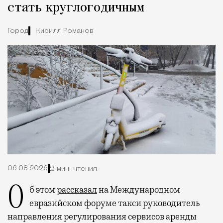
стать круглогодичным
Город
Кирилл Романов
06.08.2026
2 мин. чтения
Об этом
рассказал
на Международном
евразийском форуме такси руководитель
направления регулирования сервисов аренды