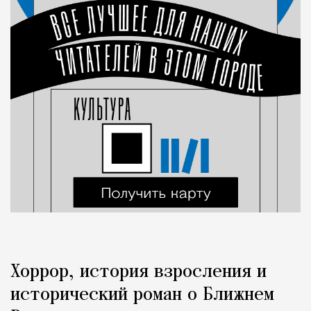
Хоррор, история взросления и
исторический роман о Ближнем