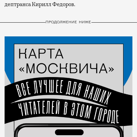
дептранса Кирилл Федоров.
ПРОДОЛЖЕНИЕ НИЖЕ