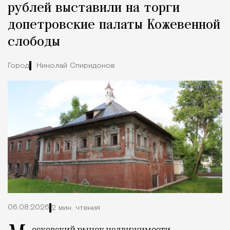
рублей выставили на торги
допетровские палаты Кожевенной
слободы
Город
Николай Спиридонов
06.08.2026
2 мин. чтения