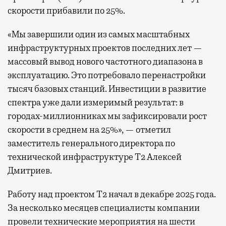
скорости прибавили по 25%.
«Мы завершили один из самых масштабных
инфраструктурных проектов последних лет —
массовый вывод нового частотного диапазона в
эксплуатацию. Это потребовало перенастройки
тысяч базовых станций. Инвестиции в развитие
спектра уже дали измеримый результат: в
городах-миллионниках мы зафиксировали рост
скорости в среднем на 25%», — отметил
заместитель генерального директора по
технической инфраструктуре Т2 Алексей
Дмитриев.
Работу над проектом Т2 начал в декабре 2025 года.
За несколько месяцев специалисты компании
провели технические мероприятия на шести