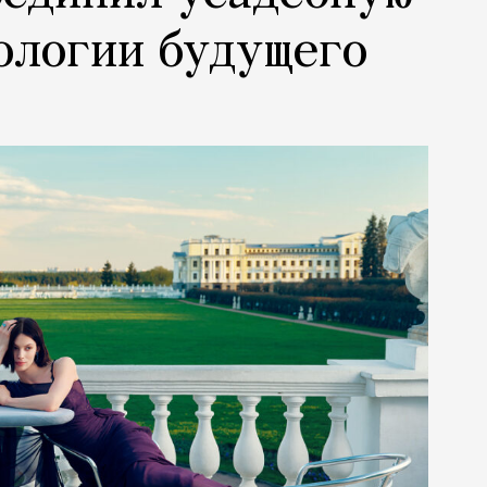
ологии будущего