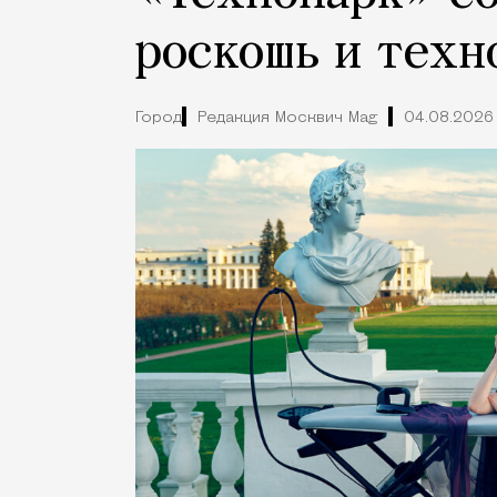
роскошь и техн
Город
Редакция Москвич Mag
04.08.2026