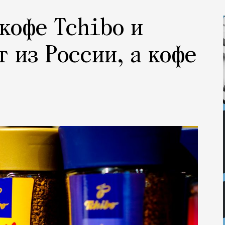
кофе Tchibo и
 из России, а кофе