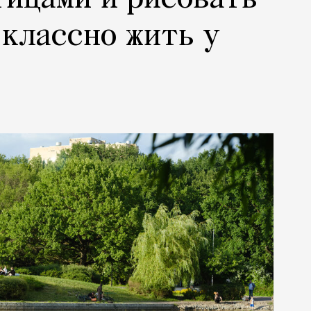
 классно жить у