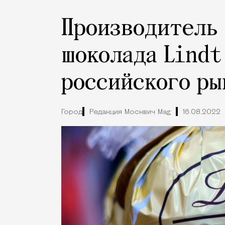
Производитель
шоколада Lindt
российского ры
Город
Редакция Москвич Mag
16.08.2022