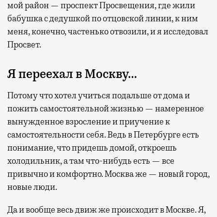
мой район — проспект Просвещения, где жили
бабушка с дедушкой по отцовской линии, к ним
меня, конечно, частенько отвозили, и я исследовал
Просвет.
Я переехал в Москву…
Потому что хотел учиться подальше от дома и
пожить самостоятельной жизнью — намеренное
вынужденное взросление и приучение к
самостоятельности себя. Ведь в Петербурге есть
понимание, что придешь домой, откроешь
холодильник, а там что-нибудь есть — все
привычно и комфортно. Москва же — новый город,
новые люди.
Да и вообще весь движ же происходит в Москве. Я,