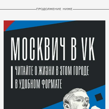
ПРОДОЛЖЕНИЕ НИЖЕ