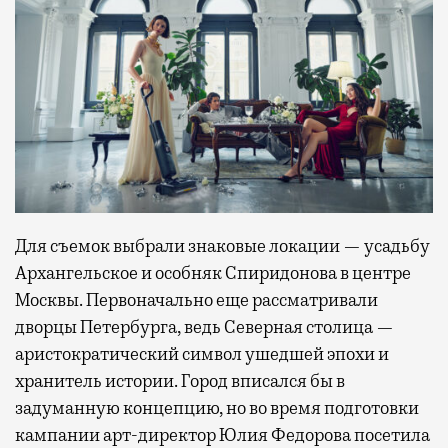
Для съемок выбрали знаковые локации — усадьбу
Архангельское и особняк Спиридонова в центре
Москвы. Первоначально еще рассматривали
дворцы Петербурга, ведь Северная столица —
аристократический символ ушедшей эпохи и
хранитель истории. Город вписался бы в
задуманную концепцию, но во время подготовки
кампании арт-директор Юлия Федорова посетила