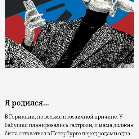
Я родился…
В Германии, по весьма прозаичной причине. У
бабушки планировались гастроли, и мама должна
была оставаться в Петербурге перед родами одна.