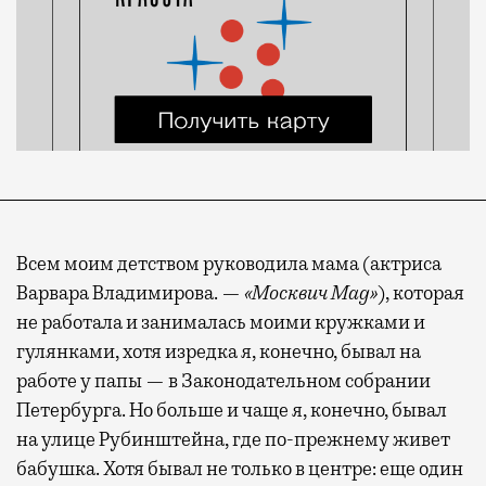
Всем моим детством руководила мама (актриса
Варвара Владимирова. —
«Москвич Mag»
), которая
не работала и занималась моими кружками и
гулянками, хотя изредка я, конечно, бывал на
работе у папы — в Законодательном собрании
Петербурга. Но больше и чаще я, конечно, бывал
на улице Рубинштейна, где по-прежнему живет
бабушка. Хотя бывал не только в центре: еще один