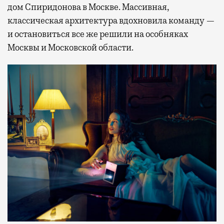
дом Спиридонова в Москве. Массивная,
классическая архитектура вдохновила команду —
и остановиться все же решили на особняках
Москвы и Московской области.