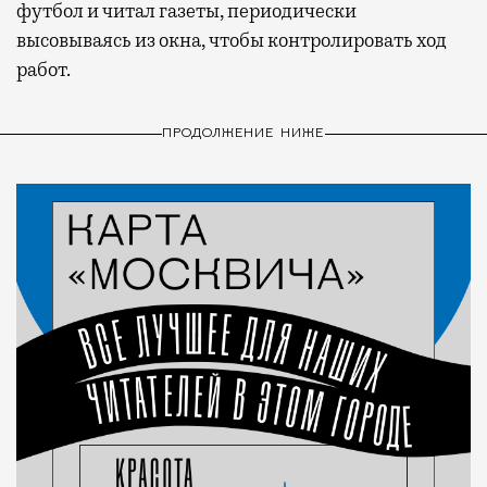
футбол и читал газеты, периодически
высовываясь из окна, чтобы контролировать ход
работ.
ПРОДОЛЖЕНИЕ НИЖЕ