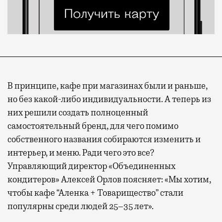
В принципе, кафе при магазинах были и раньше,
но без какой-либо индивидуальности. А теперь из
них решили создать полноценный
самостоятельный бренд, для чего помимо
собственного названия собираются изменить и
интерьер, и меню. Ради чего это все?
Управляющий директор «Объединенных
кондитеров» Алексей Орлов поясняет: «Мы хотим,
чтобы кафе “Аленка + Товарищество” стали
популярны среди людей 25–35 лет».