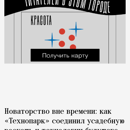
Новаторство вне времени: как
«Технопарк» соединил усадебную