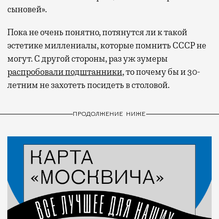
сыновей».
Пока не очень понятно, потянутся ли к такой
эстетике миллениалы, которые помнить СССР не
могут. С другой стороны, раз уж зумеры
распробовали подштанники
, то почему бы и 30-
летним не захотеть посидеть в столовой.
ПРОДОЛЖЕНИЕ НИЖЕ