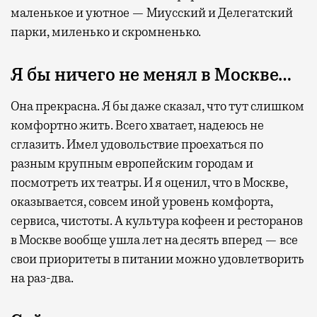
маленькое и уютное — Миусский и Делегатский
парки, миленько и скромненько.
Я бы ничего не менял в Москве…
Она прекрасна. Я бы даже сказал, что тут слишком
комфортно жить. Всего хватает, надеюсь не
сглазить. Имел удовольствие проехаться по
разным крупным европейским городам и
посмотреть их театры. И я оценил, что в Москве,
оказывается, совсем иной уровень комфорта,
сервиса, чистоты. А культура кофеен и ресторанов
в Москве вообще ушла лет на десять вперед — все
свои приоритеты в питании можно удовлетворить
на раз-два.