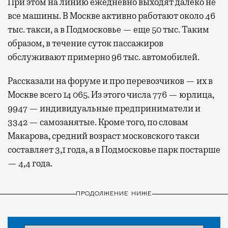
При этом на линию ежедневно выходят далеко не
все машины. В Москве активно работают около 46
тыс. такси, а в Подмосковье — еще 50 тыс. Таким
образом, в течение суток пассажиров
обслуживают примерно 96 тыс. автомобилей.
Рассказали на форуме и про перевозчиков — их в
Москве всего 14 065. Из этого числа 776 — юрлица,
9947 — индивидуальные предприниматели и
3342 — самозанятые. Кроме того, по словам
Макарова, средний возраст московского такси
составляет 3,1 года, а в Подмосковье парк постарше
— 4,4 года.
ПРОДОЛЖЕНИЕ НИЖЕ