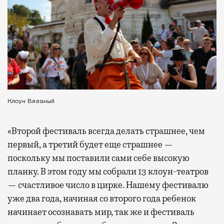
Клоун Вязаный
«Второй фестиваль всегда делать страшнее, чем
первый, а третий будет еще страшнее —
поскольку мы поставили сами себе высокую
планку. В этом году мы собрали 13 клоун-театров
— счастливое число в цирке. Нашему фестивалю
уже два года, начиная со второго года ребенок
начинает осознавать мир, так же и фестиваль