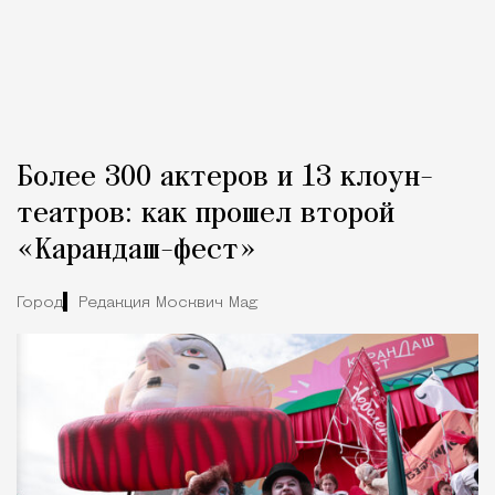
Более 300 актеров и 13 клоун-
театров: как прошел второй
«Карандаш-фест»
Город
Редакция Москвич Mag