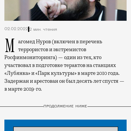
02.02.2022
2 мин. чтения
Магомед Нуров (включен в перечень
террористов и экстремистов
Росфинмониторинга) — один из тех, кто
участвовал в подготовке терактов на станциях
«Лубянка» и «Парк культуры» в марте 2010 года.
Задержан и арестован он был десять лет спустя —
в марте 2019-го.
ПРОДОЛЖЕНИЕ НИЖЕ