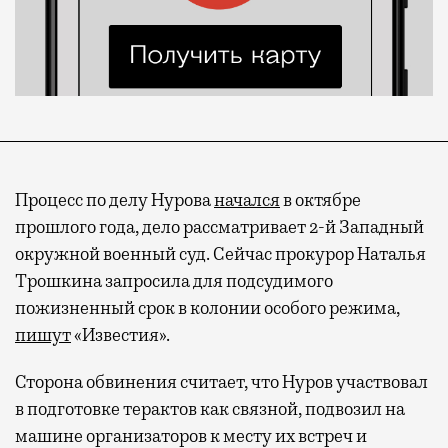
Процесс по делу Нурова
начался
в октябре
прошлого года, дело рассматривает 2-й Западный
окружной военный суд. Сейчас прокурор Наталья
Трошкина запросила для подсудимого
пожизненный срок в колонии особого режима,
пишут
«Известия».
Сторона обвинения считает, что Нуров участвовал
в подготовке терактов как связной, подвозил на
машине организаторов к месту их встреч и