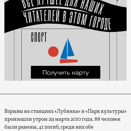
Взрывы на станциях «Лубянка» и «Парк культуры»
произошли утром 29 марта 2010 года. 88 человек
были ранены, 41 погиб, среди них обе