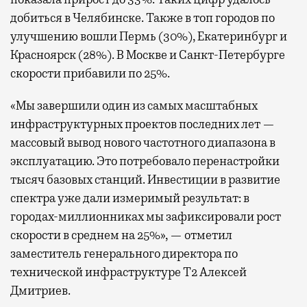
добиться в Челябинске. Также в топ городов по
улучшению вошли Пермь (30%), Екатеринбург и
Красноярск (28%). В Москве и Санкт-Петербурге
скорости прибавили по 25%.
«Мы завершили один из самых масштабных
инфраструктурных проектов последних лет —
массовый вывод нового частотного диапазона в
эксплуатацию. Это потребовало перенастройки
тысяч базовых станций. Инвестиции в развитие
спектра уже дали измеримый результат: в
городах-миллионниках мы зафиксировали рост
скорости в среднем на 25%», — отметил
заместитель генерального директора по
технической инфраструктуре Т2 Алексей
Дмитриев.