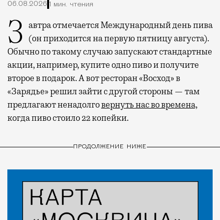
06.08.2026
1 мин. чтения
Завтра отмечается Международный день пива
(он приходится на первую пятницу августа).
Обычно по такому случаю запускают стандартные
акции, например, купите одно пиво и получите
второе в подарок. А вот ресторан «Восход» в
«Зарядье» решил зайти с другой стороны — там
предлагают ненадолго
вернуть нас во времена,
когда пиво стоило 22 копейки.
ПРОДОЛЖЕНИЕ НИЖЕ