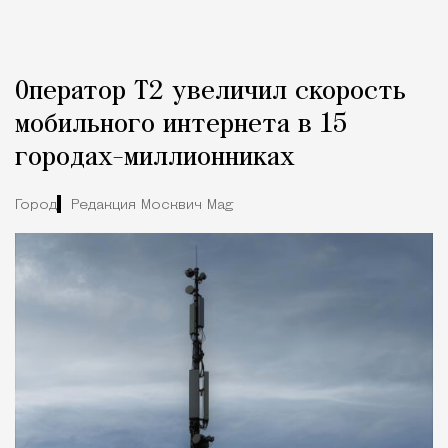
Оператор Т2 увеличил скорость
мобильного интернета в 15
городах-миллионниках
Город
Редакция Москвич Mag