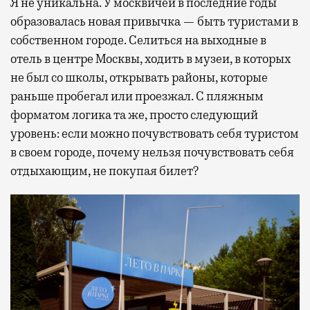
Я не уникальна. У москвичей в последние годы
образовалась новая привычка — быть туристами в
собственном городе. Селиться на выходные в
отель в центре Москвы, ходить в музеи, в которых
не был со школы, открывать районы, которые
раньше пробегал или проезжал. С пляжным
форматом логика та же, просто следующий
уровень: если можно почувствовать себя туристом
в своем городе, почему нельзя почувствовать себя
отдыхающим, не покупая билет?