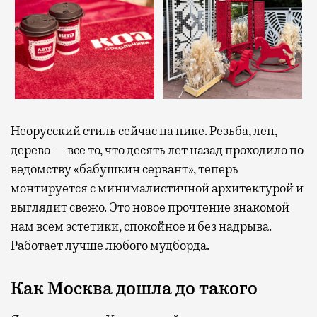
Неорусский стиль сейчас на пике. Резьба, лен,
дерево — все то, что десять лет назад проходило по
ведомству «бабушкин сервант», теперь
монтируется с минималистичной архитектурой и
выглядит свежо. Это новое прочтение знакомой
нам всем эстетики, спокойное и без надрыва.
Работает лучше любого мудборда.
Как Москва дошла до такого