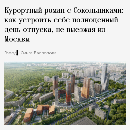
Курортный роман с Сокольниками:
как устроить себе полноценный
день отпуска, не выезжая из
Москвы
Город
Ольга Распопова