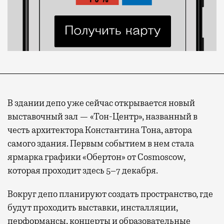
В здании депо уже сейчас открывается новый
выставочный зал — «Тон-Центр», названный в
честь архитектора Константина Тона, автора
самого здания. Первым событием в нем стала
ярмарка графики «Обертон» от Cosmoscow,
которая проходит здесь 5–7 декабря.
Вокруг депо планируют создать пространство, где
будут проходить выставки, инсталляции,
перформансы, концерты и образовательные