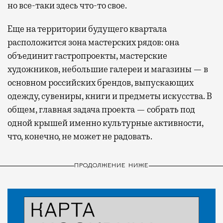
но все-таки здесь что-то свое.
Еще на территории будущего квартала
расположится зона мастерских рядов: она
объединит гастропроекты, мастерские
художников, небольшие галереи и магазины — в
основном российских брендов, выпускающих
одежду, сувениры, книги и предметы искусства. В
общем, главная задача проекта — собрать под
одной крышей именно культурные активности,
что, конечно, не может не радовать.
ПРОДОЛЖЕНИЕ НИЖЕ