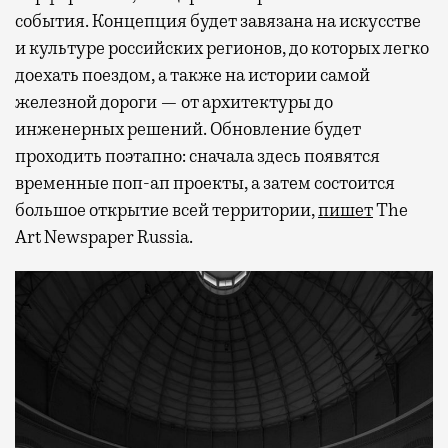
события. Концепция будет завязана на искусстве
и культуре российских регионов, до которых легко
доехать поездом, а также на истории самой
железной дороги — от архитектуры до
инженерных решений. Обновление будет
проходить поэтапно: сначала здесь появятся
временные поп-ап проекты, а затем состоится
большое открытие всей территории,
пишет
The
Art Newspaper Russia.