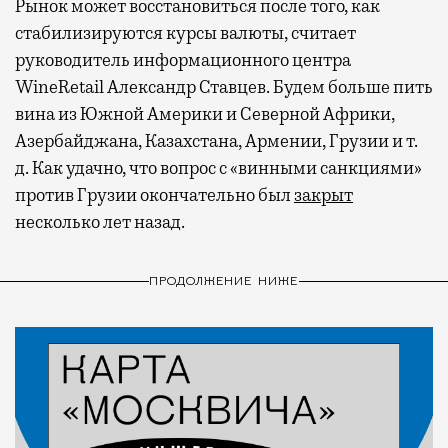
Рынок может восстановиться после того, как
стабилизируются курсы валюты, считает
руководитель информационного центра
WineRetail Александр Ставцев. Будем больше пить
вина из Южной Америки и Северной Африки,
Азербайджана, Казахстана, Армении, Грузии и т.
д. Как удачно, что вопрос с «винными санкциями»
против Грузии окончательно был
закрыт
несколько лет назад.
ПРОДОЛЖЕНИЕ НИЖЕ