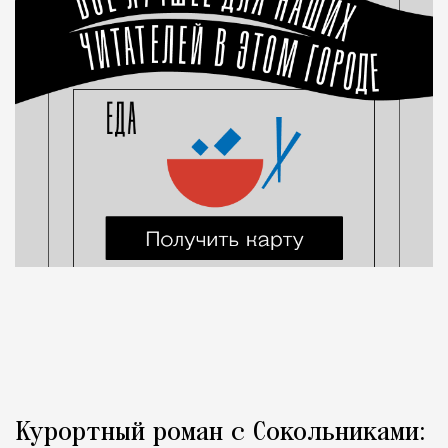
Курортный роман с Сокольниками: