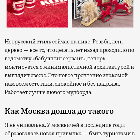
Неорусский стиль сейчас на пике. Резьба, лен,
дерево — все то, что десять лет назад проходило по
ведомству «бабушкин сервант», теперь
монтируется с минималистичной архитектурой и
выглядит свежо. Это новое прочтение знакомой
нам всем эстетики, спокойное и без надрыва.
Работает лучше любого мудборда.
Как Москва дошла до такого
Я не уникальна. У москвичей в последние годы
образовалась новая привычка — быть туристами в