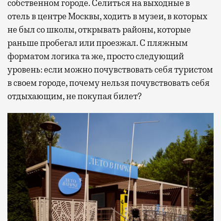
собственном городе. Селиться на выходные в
отель в центре Москвы, ходить в музеи, в которых
не был со школы, открывать районы, которые
раньше пробегал или проезжал. С пляжным
форматом логика та же, просто следующий
уровень: если можно почувствовать себя туристом
в своем городе, почему нельзя почувствовать себя
отдыхающим, не покупая билет?