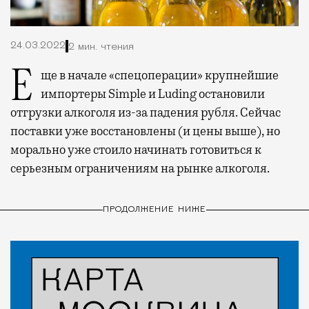
24.03.2022
2 мин. чтения
Еще в начале «спецоперации» крупнейшие
импортеры Simple и Luding остановили
отгрузки алкоголя из-за падения рубля. Сейчас
поставки уже восстановлены (и цены выше), но
морально уже стоило начинать готовиться к
серьезным ограничениям на рынке алкоголя.
ПРОДОЛЖЕНИЕ НИЖЕ