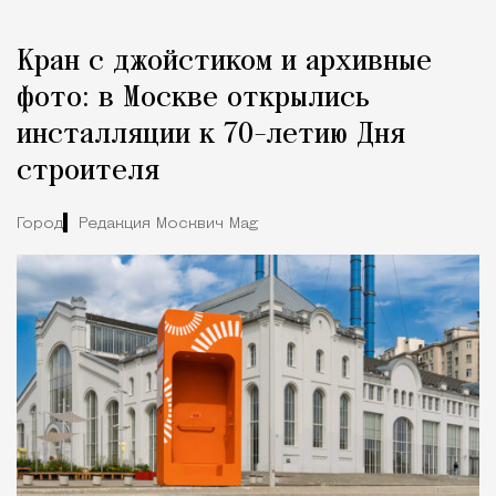
Кран с джойстиком и архивные
фото: в Москве открылись
инсталляции к 70-летию Дня
строителя
Город
Редакция Москвич Mag