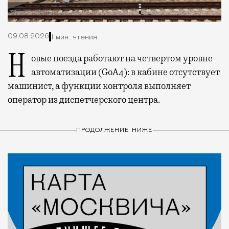
09.08.2026
1 мин. чтения
Новые поезда работают на четвертом уровне
автоматизации (GoA4): в кабине отсутствует
машинист, а функции контроля выполняет
оператор из диспетчерского центра.
ПРОДОЛЖЕНИЕ НИЖЕ