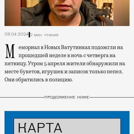
08.04.2024
2 мин. чтения
Мемориал в Новых Ватутинках подожгли на
прошедшей неделе в ночь с четверга на
пятницу. Утром 5 апреля жители обнаружили на
месте букетов, игрушек и записок только пепел.
Они обратились в полицию.
ПРОДОЛЖЕНИЕ НИЖЕ