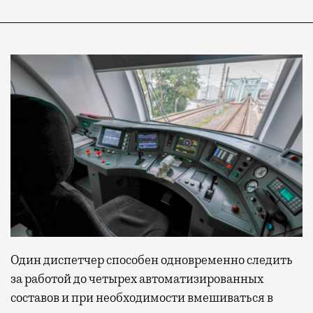
Один диспетчер способен одновременно следить
за работой до четырех автоматизированных
составов и при необходимости вмешиваться в