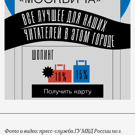
Фото и видео: пресс-служба ГУ МВД России по г.