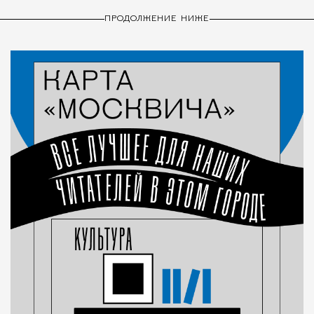
ПРОДОЛЖЕНИЕ НИЖЕ