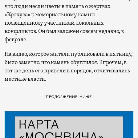
что люди несли цветы в память о жертвах
«Крокуса» к мемориальному камню,
посвященному участникам локальных
конфликтов. Он был заложен совсем недавно, в
феврале.
На видео, которое жители публиковали в пятницу,
было заметно, что камень обуглился. Впрочем, в
тот же день его привели в порядок, отчитывались
местные власти.
ПРОДОЛЖЕНИЕ НИЖЕ