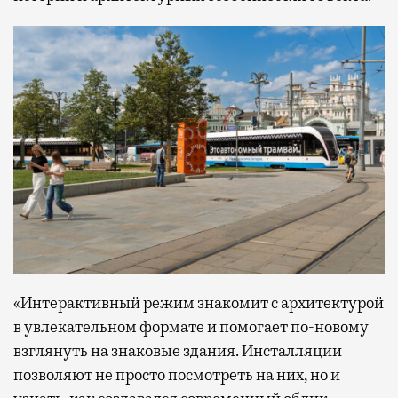
«Интерактивный режим знакомит с архитектурой
в увлекательном формате и помогает по-новому
взглянуть на знаковые здания. Инсталляции
позволяют не просто посмотреть на них, но и