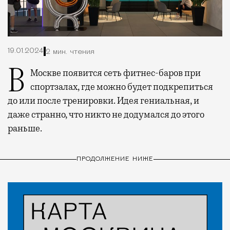
19.01.2024
2 мин. чтения
В Москве появится сеть фитнес-баров при
спортзалах, где можно будет подкрепиться
до или после тренировки. Идея гениальная, и
даже странно, что никто не додумался до этого
раньше.
ПРОДОЛЖЕНИЕ НИЖЕ