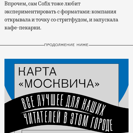
Впрочем, сам Cofix тоже любит
экспериментировать с форматами: компания
открывала и точку со стритфудом, и запускала
кафе-пекарни.
ПРОДОЛЖЕНИЕ НИЖЕ