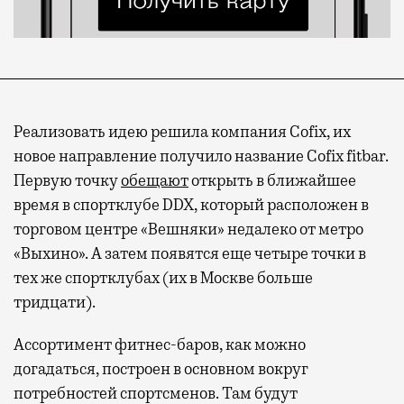
Реализовать идею решила компания Cofix, их
новое направление получило название Cofix fitbar.
Первую точку
обещают
открыть в ближайшее
время в спортклубе DDX, который расположен в
торговом центре «Вешняки» недалеко от метро
«Выхино». А затем появятся еще четыре точки в
тех же спортклубах (их в Москве больше
тридцати).
Ассортимент фитнес-баров, как можно
догадаться, построен в основном вокруг
потребностей спортсменов. Там будут