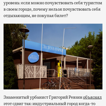
уровень: если можно почувствовать себя туристом
в своем городе, почему нельзя почувствовать себя
отдыхающим, не покупая билет?
Знаменитый урбанист Григорий Ревзин
объяснял
этот сдвиг так: индустриальный город когда-то