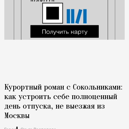
Курортный роман с Сокольниками:
как устроить себе полноценный
день отпуска, не выезжая из
Москвы