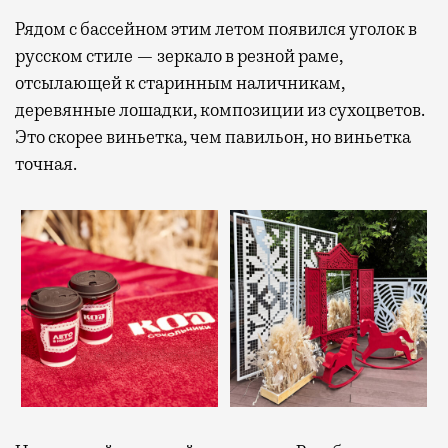
Рядом с бассейном этим летом появился уголок в
русском стиле — зеркало в резной раме,
отсылающей к старинным наличникам,
деревянные лошадки, композиции из сухоцветов.
Это скорее виньетка, чем павильон, но виньетка
точная.