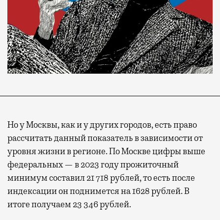
Но у Москвы, как и у других городов, есть право
рассчитать данный показатель в зависимости от
уровня жизни в регионе. По Москве цифры выше
федеральных — в 2023 году прожиточный
минимум составил 21 718 рублей, то есть после
индексации он поднимется на 1628 рублей. В
итоге получаем 23 346 рублей.