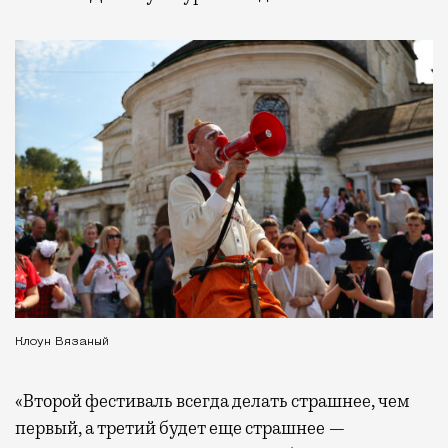
Клоун Вязаный
«Второй фестиваль всегда делать страшнее, чем
первый, а третий будет еще страшнее —