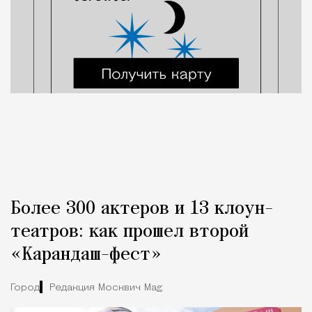
Более 300 актеров и 13 клоун-
театров: как прошел второй
«Карандаш-фест»
Город
Редакция Москвич Mag