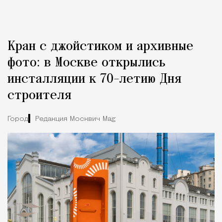
Кран с джойстиком и архивные
фото: в Москве открылись
инсталляции к 70-летию Дня
строителя
Город
Редакция Москвич Mag