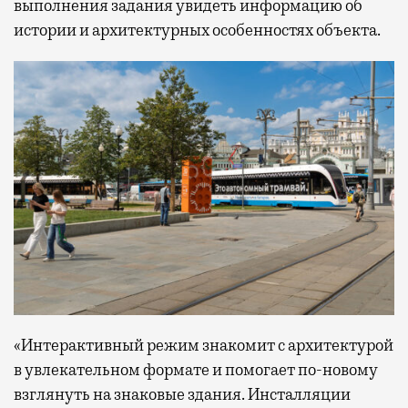
выполнения задания увидеть информацию об
истории и архитектурных особенностях объекта.
«Интерактивный режим знакомит с архитектурой
в увлекательном формате и помогает по-новому
взглянуть на знаковые здания. Инсталляции