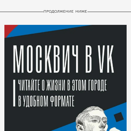
ПРОДОЛЖЕНИЕ НИЖЕ