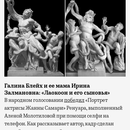
Галина Блейх и ее мама Ирина
Залмановна: «Лаокоон и его сыновья»
В народном голосовании
победил
«Портрет
актрисы Жанны Самари» Ренуара, выполненный
Аленой Молотиловой при помощи селфи на
телефон. Как рассказывает автор, кадр сделан