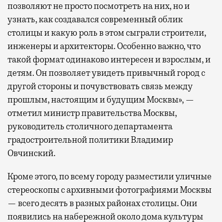
позволяют не просто посмотреть на них, но и
узнать, как создавался современный облик
столицы и какую роль в этом сыграли строители,
инженеры и архитекторы. Особенно важно, что
такой формат одинаково интересен и взрослым, и
детям. Он позволяет увидеть привычный город с
другой стороны и почувствовать связь между
прошлым, настоящим и будущим Москвы», —
отметил министр правительства Москвы,
руководитель столичного департамента
градостроительной политики Владимир
Овчинский.
Кроме этого, по всему городу разместили уличные
стереоскопы с архивными фотографиями Москвы
— всего десять в разных районах столицы. Они
появились на набережной около дома культуры