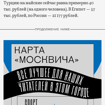
Турцию на майские сейчас равна примерно 40
тыс. рублей (на одного человека). В Египет — 57
тыс. рублей, по России — 21 177 рублей.
ПРОДОЛЖЕНИЕ НИЖЕ