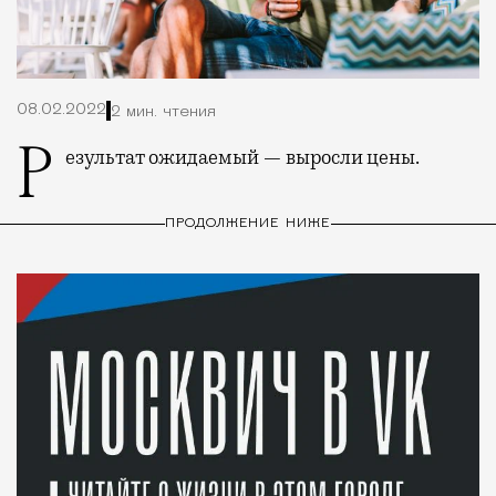
08.02.2022
2 мин. чтения
Результат ожидаемый — выросли цены.
ПРОДОЛЖЕНИЕ НИЖЕ