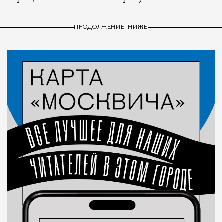
ПРОДОЛЖЕНИЕ НИЖЕ