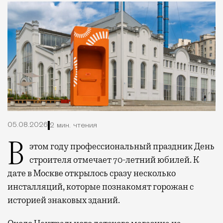
05.08.2026
2 мин. чтения
В этом году профессиональный праздник День
строителя отмечает 70-летний юбилей. К
дате в Москве открылось сразу несколько
инсталляций, которые познакомят горожан с
историей знаковых зданий.