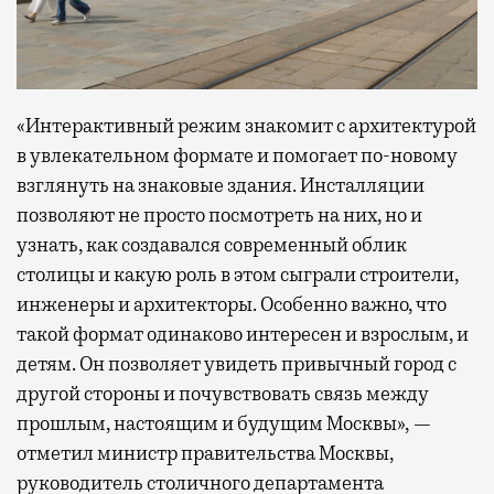
«Интерактивный режим знакомит с архитектурой
в увлекательном формате и помогает по-новому
взглянуть на знаковые здания. Инсталляции
позволяют не просто посмотреть на них, но и
узнать, как создавался современный облик
столицы и какую роль в этом сыграли строители,
инженеры и архитекторы. Особенно важно, что
такой формат одинаково интересен и взрослым, и
детям. Он позволяет увидеть привычный город с
другой стороны и почувствовать связь между
прошлым, настоящим и будущим Москвы», —
отметил министр правительства Москвы,
руководитель столичного департамента