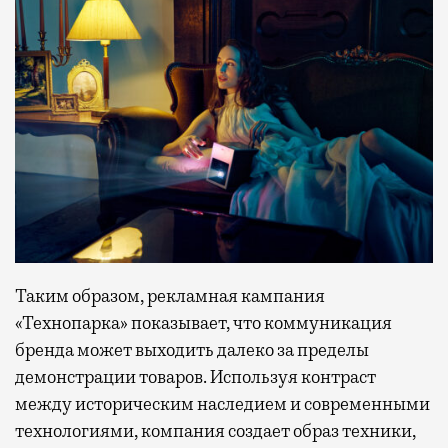
Таким образом, рекламная кампания
«Технопарка» показывает, что коммуникация
бренда может выходить далеко за пределы
демонстрации товаров. Используя контраст
между историческим наследием и современными
технологиями, компания создает образ техники,