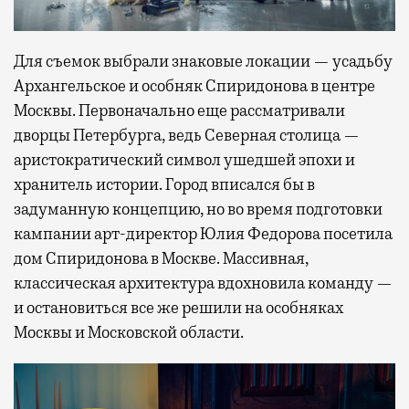
Для съемок выбрали знаковые локации — усадьбу
Архангельское и особняк Спиридонова в центре
Москвы. Первоначально еще рассматривали
дворцы Петербурга, ведь Северная столица —
аристократический символ ушедшей эпохи и
хранитель истории. Город вписался бы в
задуманную концепцию, но во время подготовки
кампании арт-директор Юлия Федорова посетила
дом Спиридонова в Москве. Массивная,
классическая архитектура вдохновила команду —
и остановиться все же решили на особняках
Москвы и Московской области.