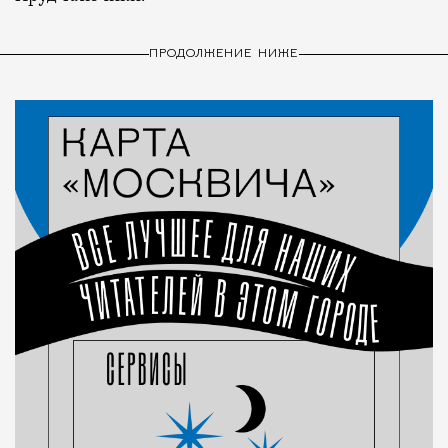
ПРОДОЛЖЕНИЕ НИЖЕ