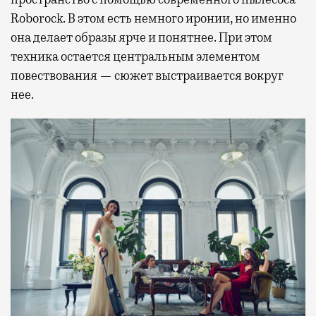
Roborock. В этом есть немного иронии, но именно
она делает образы ярче и понятнее. При этом
техника остается центральным элементом
повествования — сюжет выстраивается вокруг
нее.