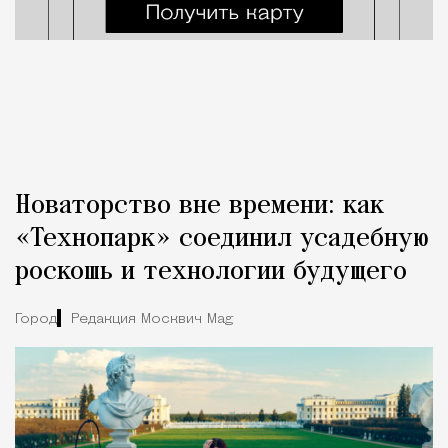
Новаторство вне времени: как
«Технопарк» соединил усадебную
роскошь и технологии будущего
Город
Редакция Москвич Mag