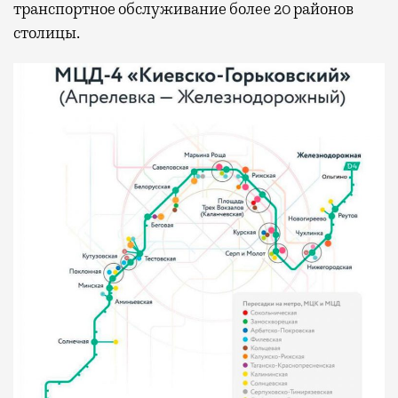
транспортное обслуживание более 20 районов
столицы.