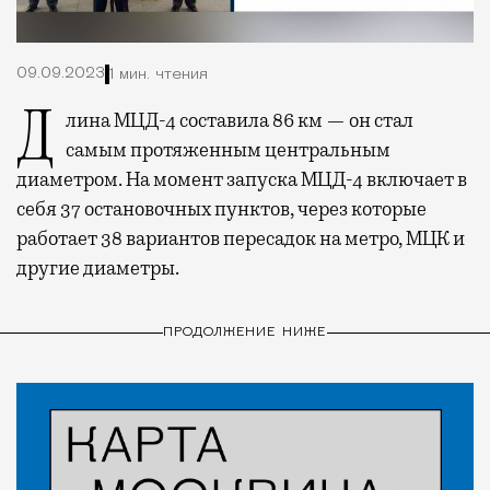
09.09.2023
1 мин. чтения
Длина МЦД-4 составила 86 км — он стал
самым протяженным центральным
диаметром. На момент запуска МЦД-4 включает в
себя 37 остановочных пунктов, через которые
работает 38 вариантов пересадок на метро, МЦК и
другие диаметры.
ПРОДОЛЖЕНИЕ НИЖЕ