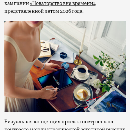
кампании
«Новаторство вне времени»
,
представленной летом 2026 года.
Визуальная концепция проекта построена на
контрасте между классической эстетикой русских