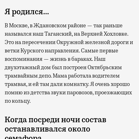
Я родился…
В Москве, в Ждановском районе — так раньше
назывался наш Таганский, на Верхней Хохловке.
Это на пересечении Окружной железной дороги и
ветки Курского направления. Самые первые
воспоминания — жизнь в бараках. Наш
двухэтажный дом был построен Октябрьским
трамвайным депо. Мама работала водителем
трамвая, и ей там дали комнатку. Я очень хорошо
помню из детства звуки паровозов, проезжающих
по кольцу.
Когда посреди ночи состав
останавливался около
семафора…