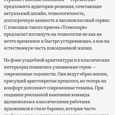
предложить аудитории решения, сочетающие
актуальный дизайн, технологичность,
долгосрочную ценность и высококлассный сервис.
С помощью такого приема «Технопарк»
предлагает взглянуть на технологии не как на
нечто временное и быстро устаревающее, а как на
естественную часть повседневной жизни.
На фоне усадебной архитектуры и в классических
интерьерах появились узнаваемые герои —
современные гедонисты. Они ведут образ жизни,
присущий аристократам прошлого, но теперь их
комфорт дополняет современная техника. При
создании рекламной кампании команда
вдохновлялась классическими работами
художников в стиле барокко, которые часто