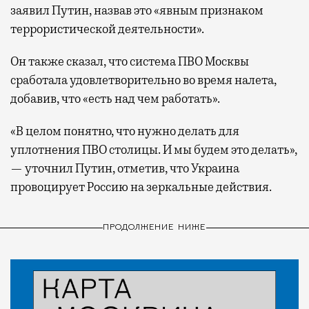
заявил Путин, назвав это «явным признаком
террористической деятельности».
Он также сказал, что система ПВО Москвы
сработала удовлетворительно во время налета,
добавив, что «есть над чем работать».
«В целом понятно, что нужно делать для
уплотнения ПВО столицы. И мы будем это делать»,
— уточнил Путин, отметив, что Украина
провоцирует Россию на зеркальные действия.
ПРОДОЛЖЕНИЕ НИЖЕ