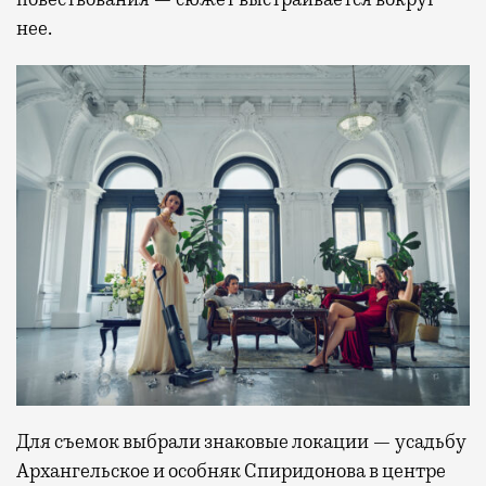
нее.
Для съемок выбрали знаковые локации — усадьбу
Архангельское и особняк Спиридонова в центре