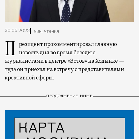
30.05.2023
1 мин. чтения
Президент прокомментировал главную
новость дня во время беседы с
журналистами в центре «Зотов» на Ходынке —
туда он приехал на встречу с представителями
креативной сферы.
ПРОДОЛЖЕНИЕ НИЖЕ