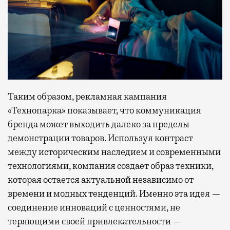
Таким образом, рекламная кампания
«Технопарка» показывает, что коммуникация
бренда может выходить далеко за пределы
демонстрации товаров. Используя контраст
между историческим наследием и современными
технологиями, компания создает образ техники,
которая остается актуальной независимо от
времени и модных тенденций. Именно эта идея —
соединение инноваций с ценностями, не
теряющими своей привлекательности —