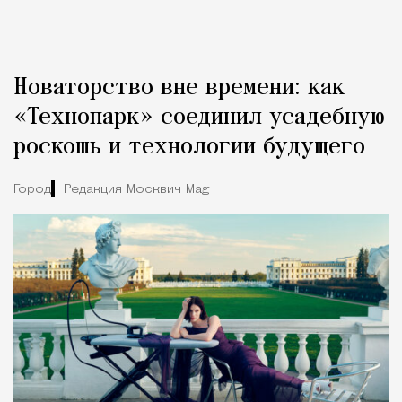
Новаторство вне времени: как
«Технопарк» соединил усадебную
роскошь и технологии будущего
Город
Редакция Москвич Mag