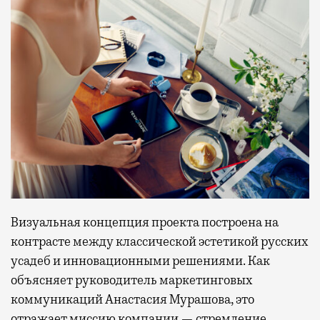
Визуальная концепция проекта построена на
контрасте между классической эстетикой русских
усадеб и инновационными решениями. Как
объясняет руководитель маркетинговых
коммуникаций Анастасия Мурашова, это
отражает миссию компании — стремление