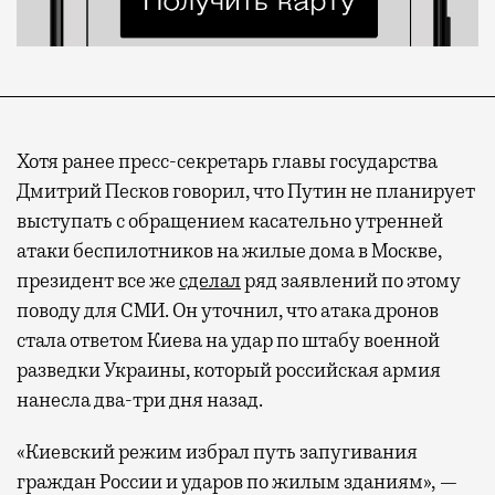
Хотя ранее пресс-секретарь главы государства
Дмитрий Песков говорил, что Путин не планирует
выступать с обращением касательно утренней
атаки беспилотников на жилые дома в Москве,
президент все же
сделал
ряд заявлений по этому
поводу для СМИ. Он уточнил, что атака дронов
стала ответом Киева на удар по штабу военной
разведки Украины, который российская армия
нанесла два-три дня назад.
«Киевский режим избрал путь запугивания
граждан России и ударов по жилым зданиям», —