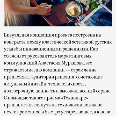
Визуальная концепция проекта построена на
контрасте между классической эстетикой русских
усадеб и инновационными решениями. Как
объясняет руководитель маркетинговых
коммуникаций Анастасия Мурашова, это
отражает миссию компании — стремление
предложить аудитории решения, сочетающие
актуальный дизайн, технологичность,
долгосрочную ценность и высококлассный сервис.
С помощью такого приема «Технопарк»
предлагает взглянуть на технологии не как на
нечто временное и быстро устаревающее, а как на