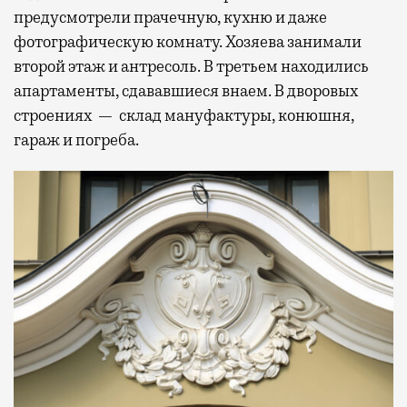
предусмотрели прачечную, кухню и даже
фотографическую комнату. Хозяева занимали
второй этаж и антресоль. В третьем находились
апартаменты, сдававшиеся внаем. В дворовых
строениях — склад мануфактуры, конюшня,
гараж и погреба.