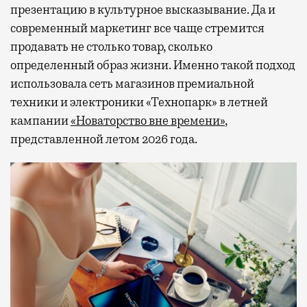
презентацию в культурное высказывание. Да и
современный маркетинг все чаще стремится
продавать не столько товар, сколько
определенный образ жизни. Именно такой подход
использовала сеть магазинов премиальной
техники и электроники «Технопарк» в летней
кампании
«Новаторство вне времени»
,
представленной летом 2026 года.