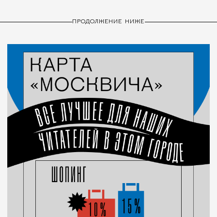
ПРОДОЛЖЕНИЕ НИЖЕ