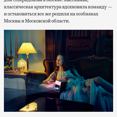
классическая архитектура вдохновила команду —
и остановиться все же решили на особняках
Москвы и Московской области.