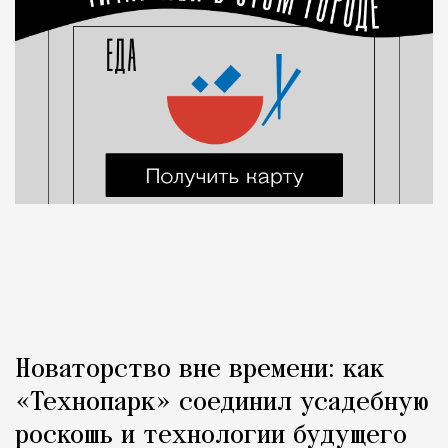
Новаторство вне времени: как
«Технопарк» соединил усадебную
роскошь и технологии будущего