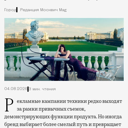
Город
Редакция Москвич Mag
04.08.2026
3 мин. чтения
Рекламные кампании техники редко выходят
за рамки привычных съемок,
демонстрирующих функции продукта. Но иногда
бренд выбирает более смелый путь и превращает