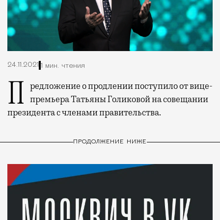
24.11.2021
1 мин. чтения
Предложение о продлении поступило от вице-
премьера Татьяны Голиковой на совещании
президента с членами правительства.
ПРОДОЛЖЕНИЕ НИЖЕ