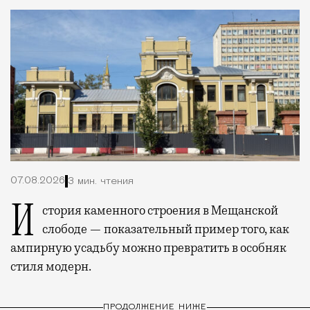
07.08.2026
3 мин. чтения
История каменного строения в Мещанской
слободе — показательный пример того, как
ампирную усадьбу можно превратить в особняк
стиля модерн.
ПРОДОЛЖЕНИЕ НИЖЕ