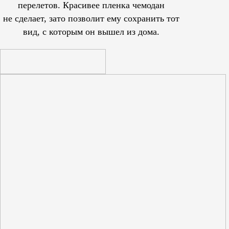
перелетов. Красивее пленка чемодан
не сделает, зато позволит ему сохранить тот
вид, с которым он вышел из дома.