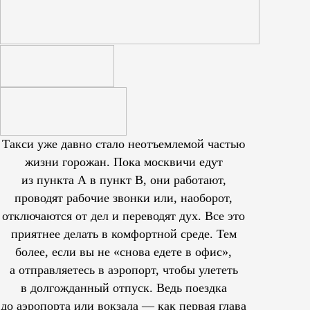
Такси уже давно стало неотъемлемой частью
жизни горожан. Пока москвичи едут
из пункта А в пункт В, они работают,
проводят рабочие звонки или, наоборот,
отключаются от дел и переводят дух. Все это
приятнее делать в комфортной среде. Тем
более, если вы не «снова едете в офис»,
а отправляетесь в аэропорт, чтобы улететь
в долгожданный отпуск. Ведь поездка
до аэропорта или вокзала — как первая глава