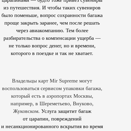
из путешествия. И чтобы таких сувениров
было поменьше, вопрос сохранности багажа
проще закрыть заранее, чем после решать
через авиакомпанию. Тем более
разбирательства о компенсации ущерба —
не только вопрос денег, но и времени,
которого в поездке и так не хватает.
Владельцы карт Mir Supreme могут
воспользоваться сервисом упаковки багажа,
который есть в аэропортах Москвы,
например, в Шереметьево, Внуково,
Жуковском.
Услуга защитит багаж
от царапин, повреждений
и несанкционированного вскрытия во время