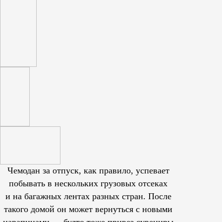
Чемодан за отпуск, как правило, успевает
побывать в нескольких грузовых отсеках
и на багажных лентах разных стран. После
такого домой он может вернуться с новыми
царапинами — будто тоже привез сувениры