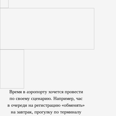
Время в аэропорту хочется провести
по своему сценарию. Например, час
в очереди на регистрацию «обменять»
на завтрак, прогулку по терминалу