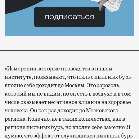
«Измерения, которые проводятся в нашем
институте, показывают, что пыль с пыльных бурь
вполне себе доходит до Москвы. Это аэрозоль,
который мы не видим, но он есть в воздухе и в том
числе оказывает негативное влияние на здоровье
человека. Он как раз доходит до Московского
региона. Конечно, не в таких количествах, как в
регионе пыльных бурь, но вполне себе заметно. Я
думаю, что эффект от случившихся пыльных бурь