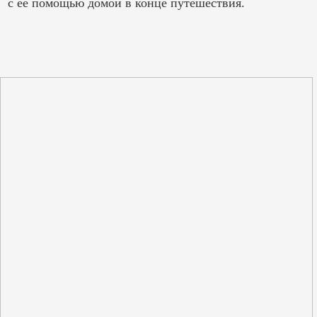
с ее помощью домой в конце путешествия.