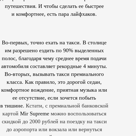
путешествия. И чтобы сделать ее быстрее
и комфортнее, есть пара лайфхаков.
Во-первых, точно ехать на такси. В столице
им
разрешено
ездить по 90% выделенных
полос, благодаря чему среднее время подачи
автомобиля составляет рекордные 4 минуты.
Во-вторых, вызывать такси премиального
класса. Как правило, это дорогой седан,
комфортное вождение, приятная музыка или
ее отсутствие, если хочется побыть
в тишине.
Кстати, с премиальной банковской
картой
Mir Supreme
можно воспользоваться
скидкой до 2000 рублей на поездку на такси
до аэропорта или вокзала или вернуться