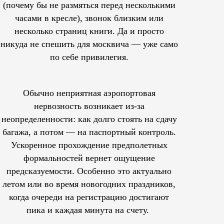
(почему бы не размяться перед несколькими
часами в кресле), звонок близким или
несколько страниц книги. Да и просто
никуда не спешить для москвича — уже само
по себе привилегия.
Обычно неприятная аэропортовая
нервозность возникает из-за
неопределенности: как долго стоять на сдачу
багажа, а потом — на паспортный контроль.
Ускоренное прохождение предполетных
формальностей вернет ощущение
предсказуемости. Особенно это актуально
летом или во время новогодних праздников,
когда очереди на регистрацию достигают
пика и каждая минута на счету.