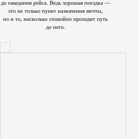
до ожидания рейса. Ведь хорошая поездка —
это не только пункт назначения мечты,
но и то, насколько спокойно проходит путь
до него.