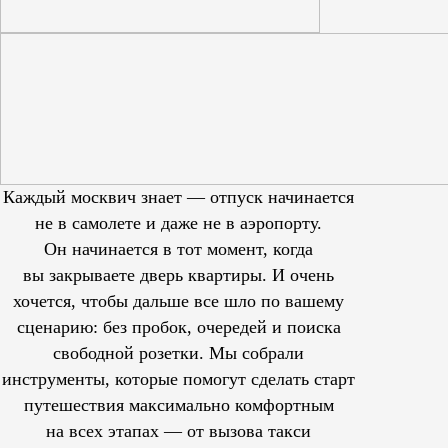
Каждый москвич знает — отпуск начинается
не в самолете и даже не в аэропорту.
Он начинается в тот момент, когда
вы закрываете дверь квартиры. И очень
хочется, чтобы дальше все шло по вашему
сценарию: без пробок, очередей и поиска
свободной розетки. Мы собрали
инструменты, которые помогут сделать старт
путешествия максимально комфортным
на всех этапах — от вызова такси