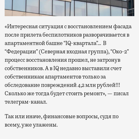
«Интересная ситуация с восстановлением фасада
после прилета беспилотников разворачивается в
апартаментной башне “IQ-квартала”… В
“Федерации” (Северная входная группа), “Око-2”
процесс восстановления прошел, не затронув
собственников. А в IQ недавно выставили счет
собственникам апартаментов только за
обследование повреждений 4,2 млн рублей!!!
Сколько же тогда будет стоить ремонт», — писал
телеграм-канал.
Так или иначе, финансовые вопросы, судя по
всему, уже улажены.