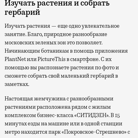
Изучать растения и собрать
гербарий
Изучать растения — еще одно увлекательное
занятие. Благо, природное разнообразие
московских зеленых зон это позволяет.
Начинающим ботаникам в помощь приложения
PlantNet или PictureThis в смартфоне. С их
помощью вы распознаете растения по фото и
сможете собрать свой маленький гербарий в
заметках.
Настоящая жемчужина с разнообразными
растениями расположена рядом с жилым
комплексом бизнес-класса «СИТИДЗЕН». В 15
минутах езды на машине или в одной станции
метро находится парк «Покровское-Стрешнево» с