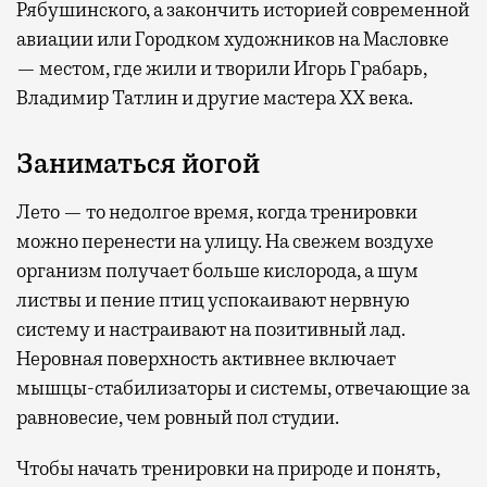
Рябушинского, а закончить историей современной
авиации или Городком художников на Масловке
— местом, где жили и творили Игорь Грабарь,
Владимир Татлин и другие мастера XX века.
Заниматься йогой
Лето — то недолгое время, когда тренировки
можно перенести на улицу. На свежем воздухе
организм получает больше кислорода, а шум
листвы и пение птиц успокаивают нервную
систему и настраивают на позитивный лад.
Неровная поверхность активнее включает
мышцы-стабилизаторы и системы, отвечающие за
равновесие, чем ровный пол студии.
Чтобы начать тренировки на природе и понять,