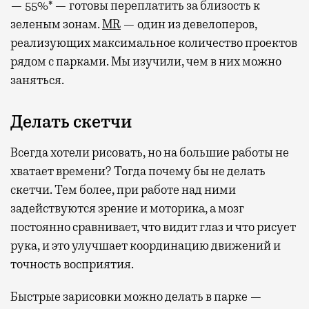
— 55%* — готовы переплатить за близость к
зеленым зонам.
MR
— один из девелоперов,
реализующих максимальное количество проектов
рядом с парками. Мы изучили, чем в них можно
заняться.
Делать скетчи
Всегда хотели рисовать, но на большие работы не
хватает времени? Тогда почему бы не делать
скетчи. Тем более, при работе над ними
задействуются зрение и моторика, а мозг
постоянно сравнивает, что видит глаз и что рисует
рука, и это улучшает координацию движений и
точность восприятия.
Быстрые зарисовки можно делать в парке —