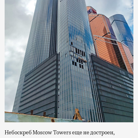
Небоскреб Moscow Towers еще не достроен,