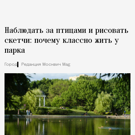
Наблюдать за птицами и рисовать
скетчи: почему классно жить у
парка
Город
Редакция Москвич Mag