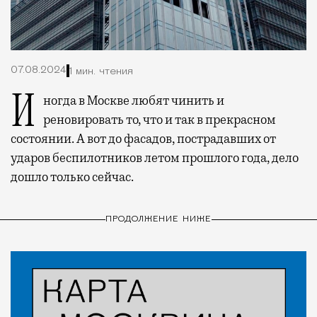
07.08.2024
1 мин. чтения
Иногда в Москве любят чинить и
реновировать то, что и так в прекрасном
состоянии. А вот до фасадов, пострадавших от
ударов беспилотников летом прошлого года, дело
дошло только сейчас.
ПРОДОЛЖЕНИЕ НИЖЕ