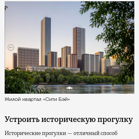
Жилой квартал «Сити Бэй»
Устроить историческую прогулку
Исторические прогулки — отличный способ