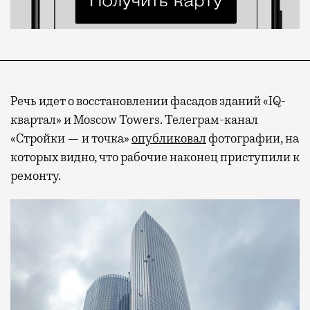
Речь идет о восстановлении фасадов зданий «IQ-
квартал» и Moscow Towers. Телеграм-канал
«Стройки — и точка»
опубликовал
фотографии, на
которых видно, что рабочие наконец приступили к
ремонту.