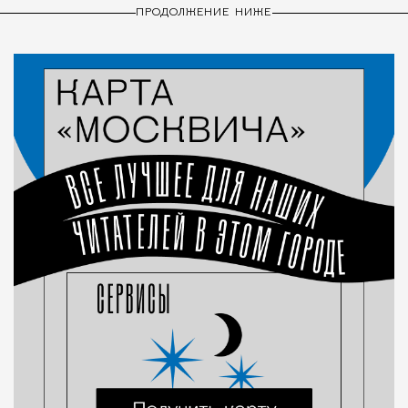
ПРОДОЛЖЕНИЕ НИЖЕ