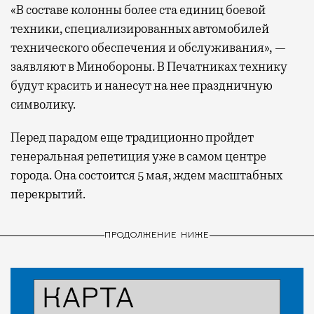
«В составе колонны более ста единиц боевой
техники, специализированных автомобилей
технического обеспечения и обслуживания», —
заявляют в Минобороны. В Печатниках технику
будут красить и нанесут на нее праздничную
символику.
Перед парадом еще традиционно пройдет
генеральная репетиция уже в самом центре
города. Она состоится 5 мая, ждем масштабных
перекрытий.
ПРОДОЛЖЕНИЕ НИЖЕ