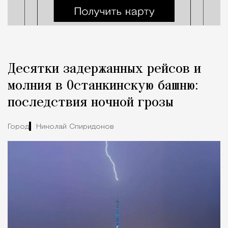
Десятки задержанных рейсов и
молния в Останкинскую башню:
последствия ночной грозы
Город
Николай Спиридонов