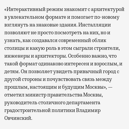
«Интерактивный режим знакомит с архитектурой
в увлекательном формате и помогает по-новому
взглянуть на знаковые здания. Инсталляции
позволяют не просто посмотреть на них, но и
узнать, как создавался современный облик
столицы и какую роль в этом сыграли строители,
инженеры и архитекторы. Особенно важно, что
такой формат одинаково интересен и взрослым, и
детям. Он позволяет увидеть привычный город с
другой стороны и почувствовать связь между
прошлым, настоящим и будущим Москвы», —
отметил министр правительства Москвы,
руководитель столичного департамента
градостроительной политики Владимир
Овчинский.