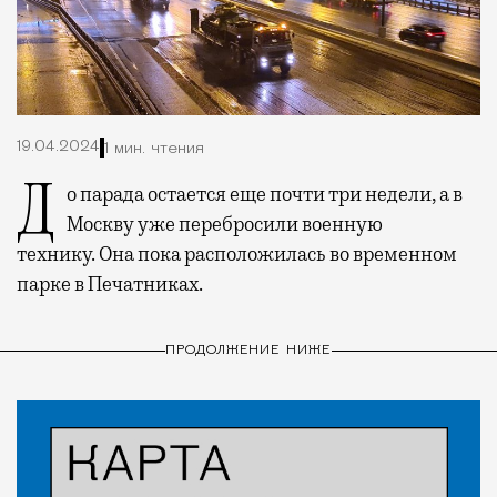
19.04.2024
1 мин. чтения
До парада остается еще почти три недели, а в
Москву уже перебросили военную
технику.
Она пока расположилась во временном
парке в Печатниках.
ПРОДОЛЖЕНИЕ НИЖЕ