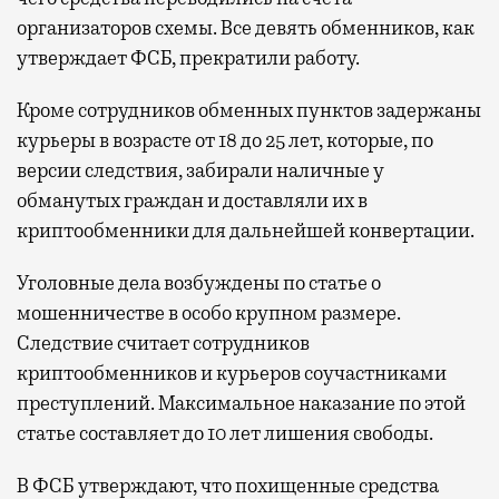
организаторов схемы. Все девять обменников, как
утверждает ФСБ, прекратили работу.
Кроме сотрудников обменных пунктов задержаны
курьеры в возрасте от 18 до 25 лет, которые, по
версии следствия, забирали наличные у
обманутых граждан и доставляли их в
криптообменники для дальнейшей конвертации.
Уголовные дела возбуждены по статье о
мошенничестве в особо крупном размере.
Следствие считает сотрудников
криптообменников и курьеров соучастниками
преступлений. Максимальное наказание по этой
статье составляет до 10 лет лишения свободы.
В ФСБ утверждают, что похищенные средства