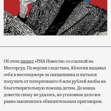
Об этом
пишет
«РИА Новости» со ссылкой на
Мосгорсуд. По версии следствия, Аблогин выдавал
себя в мессенджере за священника и пытался
получить от потерпевшего 6 млн рублей якобы на
благотворительную помощь детям. До конца
довести схему не удалось, но уголовное дело все
равно закончилось обвинительным приговором.