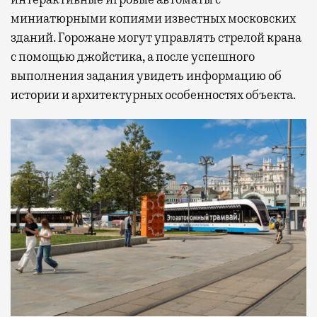
миниатюрными копиями известных московских
зданий. Горожане могут управлять стрелой крана
с помощью джойстика, а после успешного
выполнения задания увидеть информацию об
истории и архитектурных особенностях объекта.