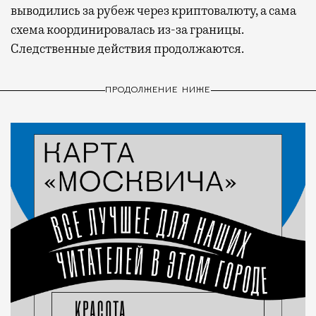
выводились за рубеж через криптовалюту, а сама
схема координировалась из-за границы.
Следственные действия продолжаются.
ПРОДОЛЖЕНИЕ НИЖЕ