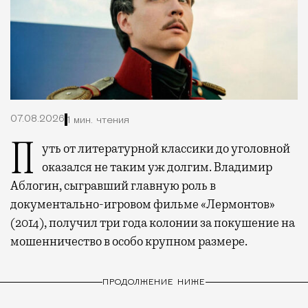
07.08.2026
1 мин. чтения
Путь от литературной классики до уголовной
оказался не таким уж долгим. Владимир
Аблогин, сыгравший главную роль в
документально-игровом фильме «Лермонтов»
(2014), получил три года колонии за покушение на
мошенничество в особо крупном размере.
ПРОДОЛЖЕНИЕ НИЖЕ