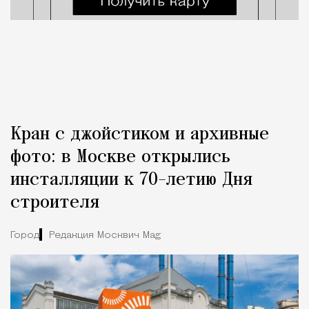
Кран с джойстиком и архивные
фото: в Москве открылись
инсталляции к 70-летию Дня
строителя
Город
Редакция Москвич Mag