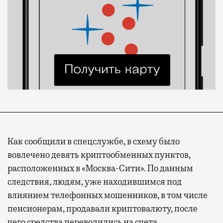
Как сообщили в спецслужбе, в схему было
вовлечено девять криптообменных пунктов,
расположенных в «Москва-Сити». По данным
следствия, людям, уже находившимся под
влиянием телефонных мошенников, в том числе
пенсионерам, продавали криптовалюту, после
чего средства переводились на счета