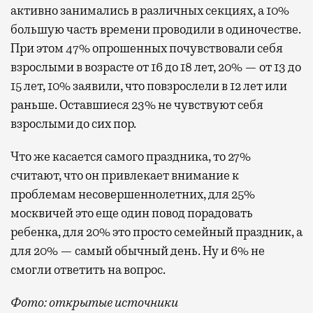
активно занимались в различных секциях, а 10%
большую часть времени проводили в одиночестве.
При этом 47% опрошенных почувствовали себя
взрослыми в возрасте от 16 до 18 лет, 20% — от 13 до
15 лет, 10% заявили, что повзрослели в 12 лет или
раньше. Оставшиеся 23% не чувствуют себя
взрослыми до сих пор.
Что же касается самого праздника, то 27%
считают, что он привлекает внимание к
проблемам несовершеннолетних, для 25%
москвичей это еще один повод порадовать
ребенка, для 20% это просто семейный праздник, а
для 20% — самый обычный день. Ну и 6% не
смогли ответить на вопрос.
Фото: открытые источники