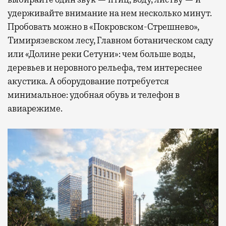
удерживайте внимание на нем несколько минут.
Пробовать можно в «Покровском-Стрешнево»,
Тимирязевском лесу, Главном ботаническом саду
или «Долине реки Сетуни»: чем больше воды,
деревьев и неровного рельефа, тем интереснее
акустика. А оборудование потребуется
минимальное: удобная обувь и телефон в
авиарежиме.