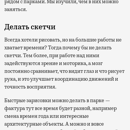
рядом с парками. Мы изучили, чем в них можно
заняться.
Делать скетчи
Всегда хотели рисовать, но на большие работы не
хватает времени? Тогда почему бы не делать
скетчи. Тем более, при работе над ними
задействуются зрение и моторика, а мозг
постоянно сравнивает, что видит глаз и что рисует
рука, и это улучшает координацию движений и
точность восприятия.
Быстрые зарисовки можно делать в парке —
фактура тут все время будет разной, например
смена времен года или интересные
архитектурные объекты. А можно и вовсе