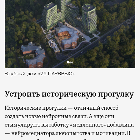
Клубный дом «26 ПАРКВЬЮ»
Устроить историческую прогулку
Исторические прогулки — отличный способ
создать новые нейронные связи. А еще они
стимулируют выработку «медленного» дофамина
— нейромедиатора любопытства и мотивации. В