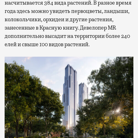
насчитывается 384 вида растений. В разное время
года здесь можно увидеть первоцветы, ландыши,
колокольчики, орхидеи и другие растения,
занесенные в Красную книгу. Девелопер MR
дополнительно высадит на территории более 240
елей и свыше 100 видов растений.