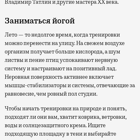
Владимир Татлин и другие мастера XX века.
Заниматься йогой
Лето — то недолгое время, когда тренировки
можно перенести на улицу. На свежем воздухе
организм получает больше кислорода, а шум
листвы и пение птиц успокаивают нервную
систему и настраивают на позитивный лад.
Неровная поверхность активнее включает
мышцы-стабилизаторы и системы, отвечающие за
равновесие, чем ровный пол студии.
Чтобы начать тренировки на природе и понять,
подходят ли они вам, хватит коврика, ветровки,
воды и солнцезащитного крема. Ищите
подходящую площадку в тени и выбирайте