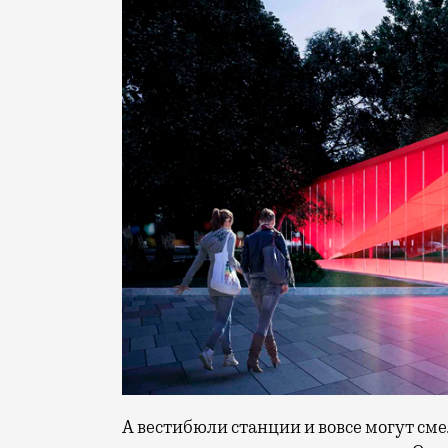
А вестибюли станции и вовсе могут см