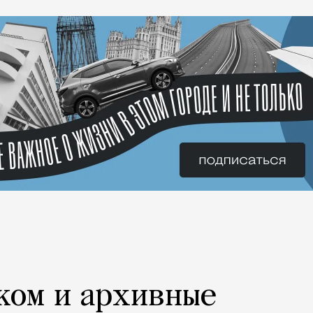
ком и архивные