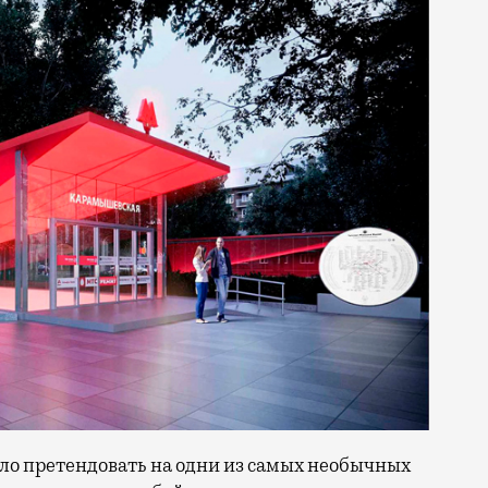
ело претендовать на одни из самых необычных