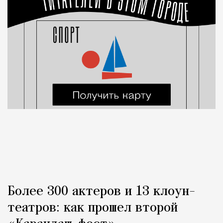
Более 300 актеров и 13 клоун-
театров: как прошел второй