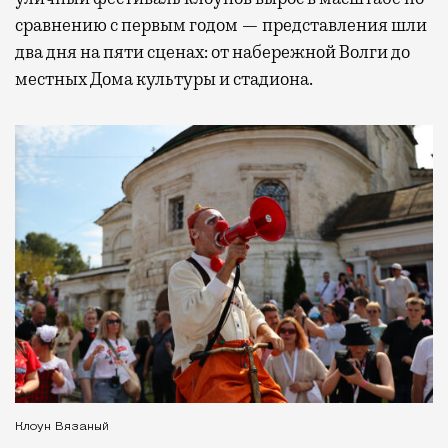
сравнению с первым годом — представления шли
два дня на пяти сценах: от набережной Волги до
местных Дома культуры и стадиона.
Клоун Вязаный