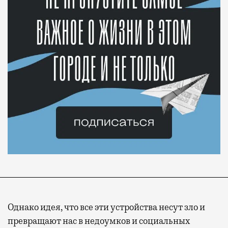
Однако идея, что все эти устройства несут зло и
превращают нас в недоумков и социальных