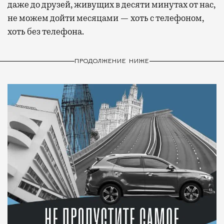
даже до друзей, живущих в десяти минутах от нас,
не можем дойти месяцами — хоть с телефоном,
хоть без телефона.
ПРОДОЛЖЕНИЕ НИЖЕ