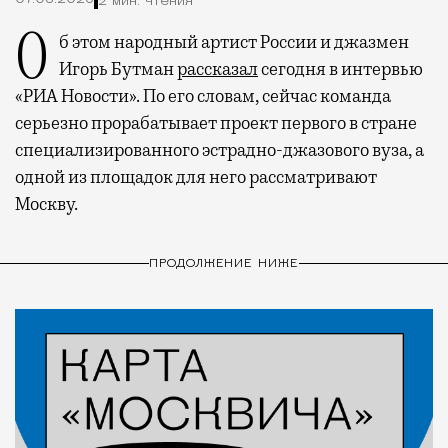
2 мин. чтения
Об этом народный артист России и джазмен
Игорь Бутман
рассказал
сегодня в интервью
«РИА Новости». По его словам, сейчас команда
серьезно прорабатывает проект первого в стране
специализированного эстрадно-джазового вуза, а
одной из площадок для него рассматривают
Москву.
ПРОДОЛЖЕНИЕ НИЖЕ