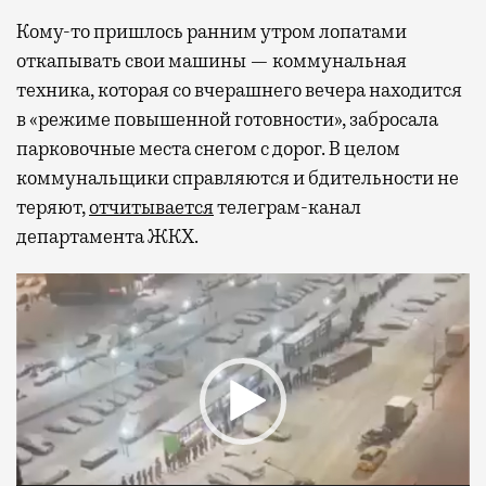
Кому-то пришлось ранним утром лопатами
откапывать свои машины — коммунальная
техника, которая со вчерашнего вечера находится
в «режиме повышенной готовности», забросала
парковочные места снегом с дорог. В целом
коммунальщики справляются и бдительности не
теряют,
отчитывается
телеграм-канал
департамента ЖКХ.
Видеоплеер