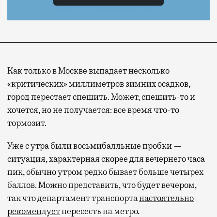
Как только в Москве выпадает несколько
«критических» миллиметров зимних осадков,
город перестает спешить. Может, спешить-то и
хочется, но не получается: все время что-то
тормозит.
Уже с утра были восьмибалльные пробки —
ситуация, характерная скорее для вечернего часа
пик, обычно утром редко бывает больше четырех
баллов. Можно представить, что будет вечером,
так что департамент транспорта
настоятельно
рекомендует
пересесть на метро.