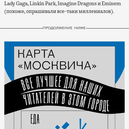
Lady Gaga, Linkin Park, Imagine Dragons и Eminem
(похоже, опрашивали все-таки миллениалов).
ПРОДОЛЖЕНИЕ НИЖЕ