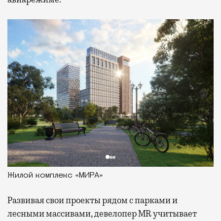
Жилой комплекс «МИРА»
Развивая
свои проекты рядом с парками и
лесными массивами, девелопер MR учитывает