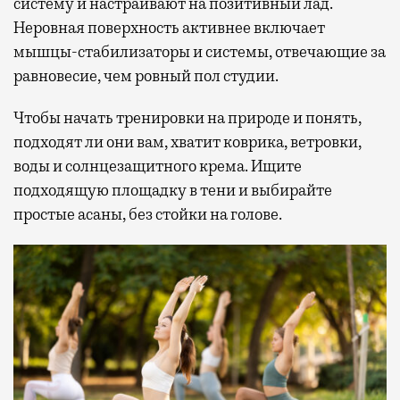
систему и настраивают на позитивный лад.
Неровная поверхность активнее включает
мышцы-стабилизаторы и системы, отвечающие за
равновесие, чем ровный пол студии.
Чтобы начать тренировки на природе и понять,
подходят ли они вам, хватит коврика, ветровки,
воды и солнцезащитного крема. Ищите
подходящую площадку в тени и выбирайте
простые асаны, без стойки на голове.