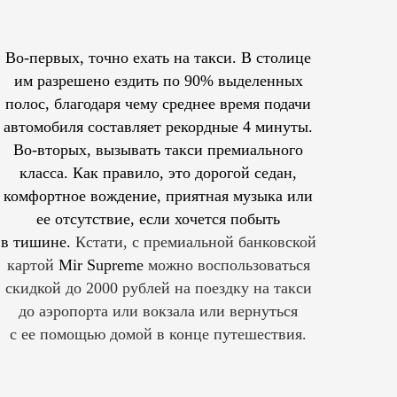
Во-первых, точно ехать на такси. В столице
им
разрешено
ездить по 90% выделенных
полос, благодаря чему среднее время подачи
автомобиля составляет рекордные 4 минуты.
Во-вторых, вызывать такси премиального
класса. Как правило, это дорогой седан,
комфортное вождение, приятная музыка или
ее отсутствие, если хочется побыть
в тишине.
Кстати, с премиальной банковской
картой
Mir Supreme
можно воспользоваться
скидкой до 2000 рублей на поездку на такси
до аэропорта или вокзала или вернуться
с ее помощью домой в конце путешествия.