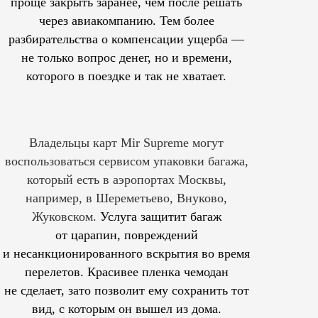
проще закрыть заранее, чем после решать
через авиакомпанию. Тем более
разбирательства о компенсации ущерба —
не только вопрос денег, но и времени,
которого в поездке и так не хватает.
Владельцы карт Mir Supreme могут
воспользоваться сервисом упаковки багажа,
который есть в аэропортах Москвы,
например, в Шереметьево, Внуково,
Жуковском.
Услуга защитит багаж
от царапин, повреждений
и несанкционированного вскрытия во время
перелетов. Красивее пленка чемодан
не сделает, зато позволит ему сохранить тот
вид, с которым он вышел из дома.