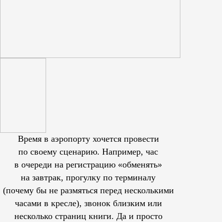
Время в аэропорту хочется провести
по своему сценарию. Например, час
в очереди на регистрацию «обменять»
на завтрак, прогулку по терминалу
(почему бы не размяться перед несколькими
часами в кресле), звонок близким или
несколько страниц книги. Да и просто