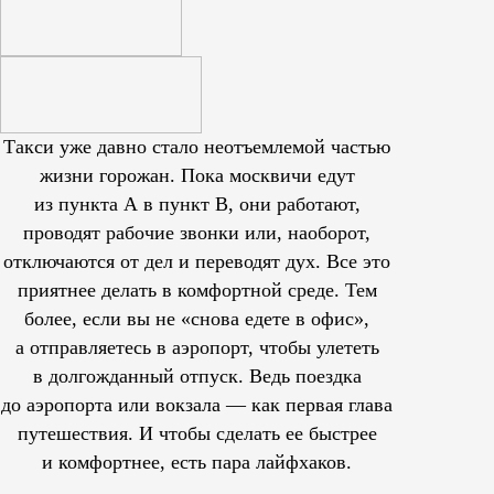
Такси уже давно стало неотъемлемой частью
жизни горожан. Пока москвичи едут
из пункта А в пункт В, они работают,
проводят рабочие звонки или, наоборот,
отключаются от дел и переводят дух. Все это
приятнее делать в комфортной среде. Тем
более, если вы не «снова едете в офис»,
а отправляетесь в аэропорт, чтобы улететь
в долгожданный отпуск. Ведь поездка
до аэропорта или вокзала — как первая глава
путешествия. И чтобы сделать ее быстрее
и комфортнее, есть пара лайфхаков.