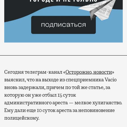
Сегодня телеграм-канал «
Осторожно, новости
»
выяснил, что на выходе из спецприемника Vacio
вновь задержали, причем по той же статье, за
которую он уже отбыл 15 суток
административного ареста — мелкое хулиганство.
Ему дали еще 10 суток ареста за неповиновение
полицейскому.