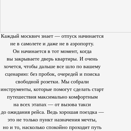
Каждый москвич знает — отпуск начинается
не в самолете и даже не в аэропорту.
Он начинается в тот момент, когда
вы закрываете дверь квартиры. И очень
хочется, чтобы дальше все шло по вашему
сценарию: без пробок, очередей и поиска
свободной розетки. Мы собрали
инструменты, которые помогут сделать старт
путешествия максимально комфортным
на всех этапах — от вызова такси
до ожидания рейса. Ведь хорошая поездка —
это не только пункт назначения мечты,
но и то, насколько спокойно проходит путь