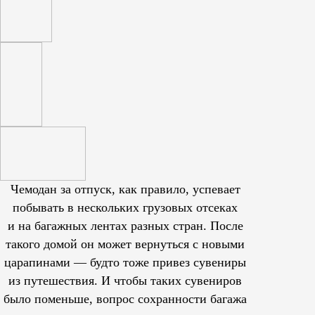
Чемодан за отпуск, как правило, успевает
побывать в нескольких грузовых отсеках
и на багажных лентах разных стран. После
такого домой он может вернуться с новыми
царапинами — будто тоже привез сувениры
из путешествия. И чтобы таких сувениров
было поменьше, вопрос сохранности багажа