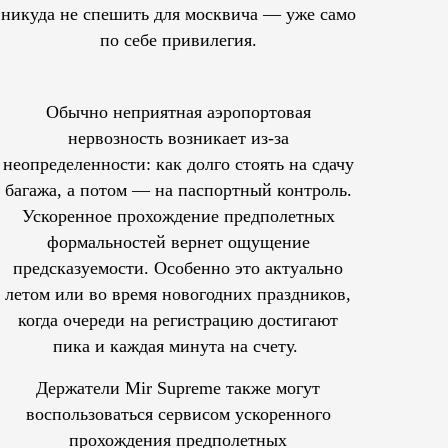
никуда не спешить для москвича — уже само
по себе привилегия.
Обычно неприятная аэропортовая
нервозность возникает из-за
неопределенности: как долго стоять на сдачу
багажа, а потом — на паспортный контроль.
Ускоренное прохождение предполетных
формальностей вернет ощущение
предсказуемости. Особенно это актуально
летом или во время новогодних праздников,
когда очереди на регистрацию достигают
пика и каждая минута на счету.
Держатели Mir Supreme также могут
воспользоваться сервисом ускоренного
прохождения предполетных