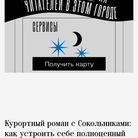
Курортный роман с Сокольниками:
как устроить себе полноценный