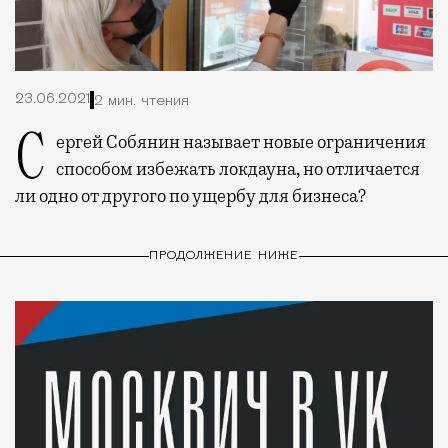
23.06.2021
2 мин. чтения
Сергей Собянин называет новые ограничения
способом избежать локдауна, но отличается
ли одно от другого по ущербу для бизнеса?
ПРОДОЛЖЕНИЕ НИЖЕ