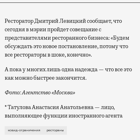
Ресторатор Дмитрий Левицкий сообщает, что
сегодня в мэрии пройдет совещание с
представителями ресторанного бизнеса: «Будем
обсуждать это новое постановление, потому что
все рестораторы в шоке, конечно».
А пока у многих лишь одна надежда — что все это
как можно быстрее закончится.
Фото: Агентство «Москва»
* Татулова Анастасия Анатольевна — лицо,
выполняющее функции иностранного агента
Сергей Собянин называет новые ограничения способо
ковид-ограничения
рестораны