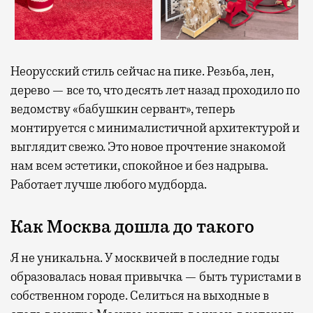
Неорусский стиль сейчас на пике. Резьба, лен,
дерево — все то, что десять лет назад проходило по
ведомству «бабушкин сервант», теперь
монтируется с минималистичной архитектурой и
выглядит свежо. Это новое прочтение знакомой
нам всем эстетики, спокойное и без надрыва.
Работает лучше любого мудборда.
Как Москва дошла до такого
Я не уникальна. У москвичей в последние годы
образовалась новая привычка — быть туристами в
собственном городе. Селиться на выходные в