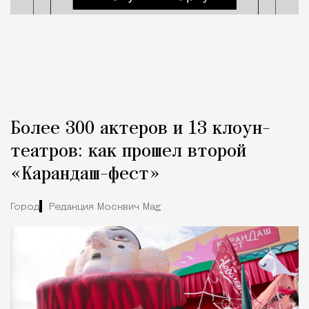
Более 300 актеров и 13 клоун-
театров: как прошел второй
«Карандаш-фест»
Город
Редакция Москвич Mag