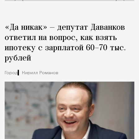
«Да никак» — депутат Даванков
ответил на вопрос, как взять
ипотеку с зарплатой 60–70 тыс.
рублей
Город
Кирилл Романов