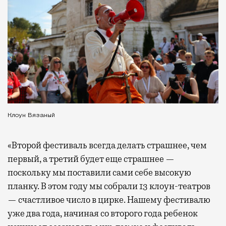
Клоун Вязаный
«Второй фестиваль всегда делать страшнее, чем
первый, а третий будет еще страшнее —
поскольку мы поставили сами себе высокую
планку. В этом году мы собрали 13 клоун-театров
— счастливое число в цирке. Нашему фестивалю
уже два года, начиная со второго года ребенок