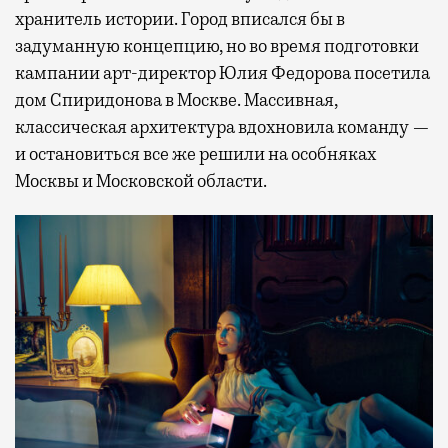
хранитель истории. Город вписался бы в
задуманную концепцию, но во время подготовки
кампании арт-директор Юлия Федорова посетила
дом Спиридонова в Москве. Массивная,
классическая архитектура вдохновила команду —
и остановиться все же решили на особняках
Москвы и Московской области.