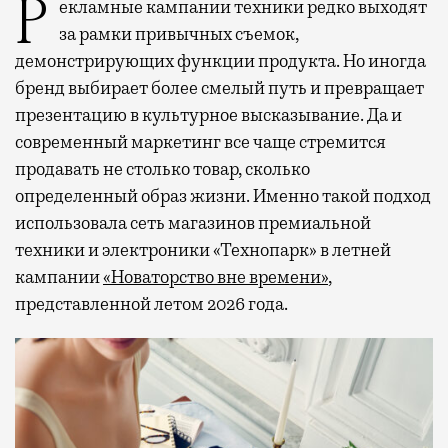
Рекламные кампании техники редко выходят
за рамки привычных съемок,
демонстрирующих функции продукта. Но иногда
бренд выбирает более смелый путь и превращает
презентацию в культурное высказывание. Да и
современный маркетинг все чаще стремится
продавать не столько товар, сколько
определенный образ жизни. Именно такой подход
использовала сеть магазинов премиальной
техники и электроники «Технопарк» в летней
кампании
«Новаторство вне времени»
,
представленной летом 2026 года.