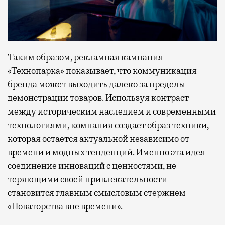
Таким образом, рекламная кампания
«Технопарка» показывает, что коммуникация
бренда может выходить далеко за пределы
демонстрации товаров. Используя контраст
между историческим наследием и современными
технологиями, компания создает образ техники,
которая остается актуальной независимо от
времени и модных тенденций. Именно эта идея —
соединение инноваций с ценностями, не
теряющими своей привлекательности —
становится главным смысловым стержнем
«Новаторства вне времени»
.