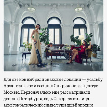
Для съемок выбрали знаковые локации — усадьбу
Архангельское и особняк Спиридонова в центре
Москвы. Первоначально еще рассматривали
дворцы Петербурга, ведь Северная столица —
аристократический символ ушедшей эпохи и