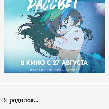
Я родился…