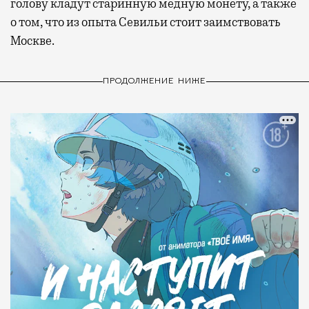
голову кладут старинную медную монету, а также
о том, что из опыта Севильи стоит заимствовать
Москве.
ПРОДОЛЖЕНИЕ НИЖЕ