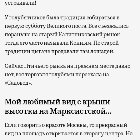
устраивали!
У голубятников была традиция собираться в
первую субботу Великого поста. Все съезжались
пораньше на старый Калитниковский рынок —
тогда его часто называли Конным. По старой
традиции цыгане продавали там лошадей.
Сейчас Птичьего рынка на прежнем месте давно
нет, вся торговля голубями переехала на
«Садовод».
Мой любимый вид с крыши
высотки на Марксистской…
Если говорить о красоте Москвы, то прекрасный
вид на площадь открывается в сторону центра. Но