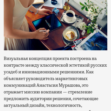
Визуальная концепция проекта построена на
контрасте между классической эстетикой русских
усадеб и инновационными решениями. Как
объясняет руководитель маркетинговых
коммуникаций Анастасия Мурашова, это
отражает миссию компании — стремление
предложить аудитории решения, сочетающие
актуальный дизайн, технологичность,