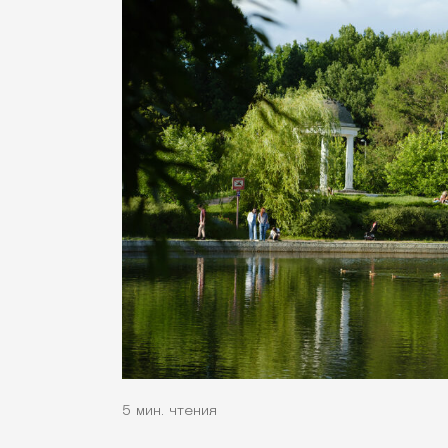
5 мин. чтения