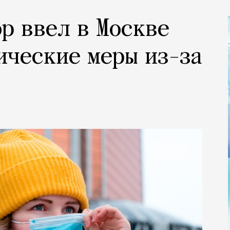
р ввел в Москве
ческие меры из-за