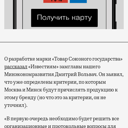
О разработке марки «Товар Союзного государства»
рассказал
«Известиям» замглавы нашего
Минэкономразвития Дмитрий Вольвач. Он заявил,
что уже определены критерии, по которым
Москва и Минск будут причислять продукцию к
этому бренду (но что это за критерии, он не
уточнил).
«В первую очередь необходимо будет решить все
организационные и протокольные вопросы для