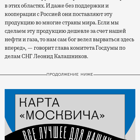
в этих областях. И даже без поддержки и
кооперации с Россией они поставляют эту
продукцию во многие страны мира. Если мы
сделаем эту продукцию дешевле за счет нашей
нефти и газа, то нам сам бог велел вырваться здесь
вперед», — говорит глава комитета Госдумы по
делам СНГ Леонид Калашников.
ПРОДОЛЖЕНИЕ НИЖЕ