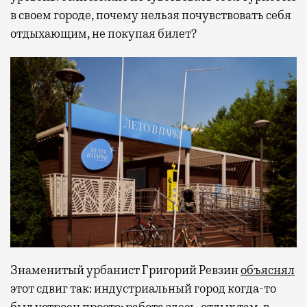
в своем городе, почему нельзя почувствовать себя
отдыхающим, не покупая билет?
Знаменитый урбанист Григорий Ревзин
объяснял
этот сдвиг так: индустриальный город когда-то