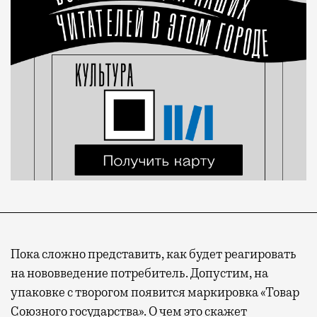
Пока сложно представить, как будет реагировать
на нововведение потребитель. Допустим, на
упаковке с творогом появится маркировка «Товар
Союзного государства». О чем это скажет