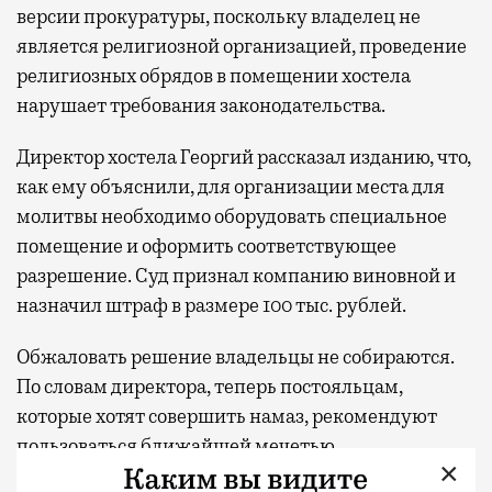
версии прокуратуры, поскольку владелец не
является религиозной организацией, проведение
религиозных обрядов в помещении хостела
нарушает требования законодательства.
Директор хостела Георгий рассказал изданию, что,
как ему объяснили, для организации места для
молитвы необходимо оборудовать специальное
помещение и оформить соответствующее
разрешение. Суд признал компанию виновной и
назначил штраф в размере 100 тыс. рублей.
Обжаловать решение владельцы не собираются.
По словам директора, теперь постояльцам,
которые хотят совершить намаз, рекомендуют
пользоваться ближайшей мечетью.
×