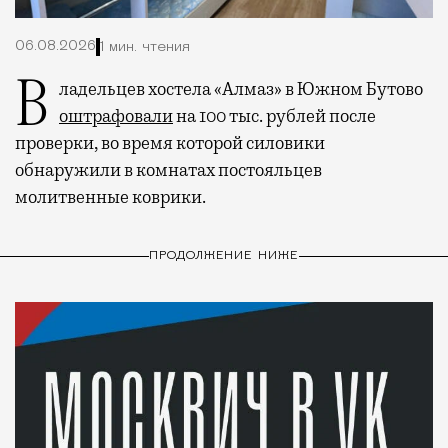
06.08.2026
1 мин. чтения
Владельцев хостела «Алмаз» в Южном Бутово
оштрафовали
на 100 тыс. рублей после
проверки, во время которой силовики
обнаружили в комнатах постояльцев
молитвенные коврики.
ПРОДОЛЖЕНИЕ НИЖЕ