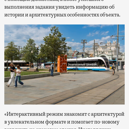
выполнения задания увидеть информацию об
истории и архитектурных особенностях объекта.
«Интерактивный режим знакомит с архитектурой
в увлекательном формате и помогает по-новому