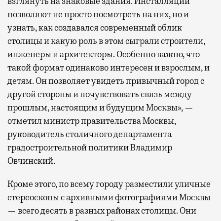
взглянуть на знаковые здания. Инсталляции
позволяют не просто посмотреть на них, но и
узнать, как создавался современный облик
столицы и какую роль в этом сыграли строители,
инженеры и архитекторы. Особенно важно, что
такой формат одинаково интересен и взрослым, и
детям. Он позволяет увидеть привычный город с
другой стороны и почувствовать связь между
прошлым, настоящим и будущим Москвы», —
отметил министр правительства Москвы,
руководитель столичного департамента
градостроительной политики Владимир
Овчинский.
Кроме этого, по всему городу разместили уличные
стереоскопы с архивными фотографиями Москвы
— всего десять в разных районах столицы. Они