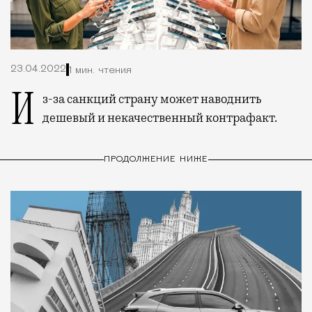
23.04.2022
1 мин. чтения
Из-за санкций страну может наводнить
дешевый и некачественный контрафакт.
ПРОДОЛЖЕНИЕ НИЖЕ