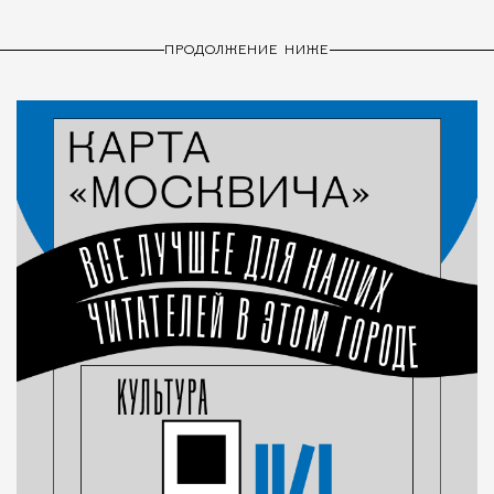
ПРОДОЛЖЕНИЕ НИЖЕ