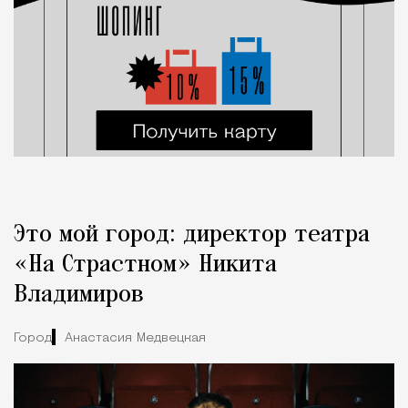
Это мой город: директор театра
«На Страстном» Никита
Владимиров
Город
Анастасия Медвецкая