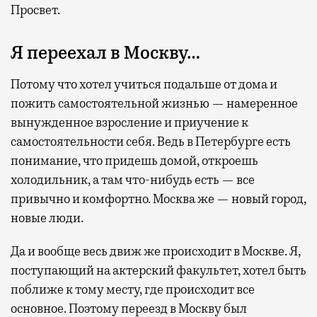
Просвет.
Я переехал в Москву…
Потому что хотел учиться подальше от дома и
пожить самостоятельной жизнью — намеренное
вынужденное взросление и приучение к
самостоятельности себя. Ведь в Петербурге есть
понимание, что придешь домой, откроешь
холодильник, а там что-нибудь есть — все
привычно и комфортно. Москва же — новый город,
новые люди.
Да и вообще весь движ же происходит в Москве. Я,
поступающий на актерский факультет, хотел быть
поближе к тому месту, где происходит все
основное. Поэтому переезд в Москву был