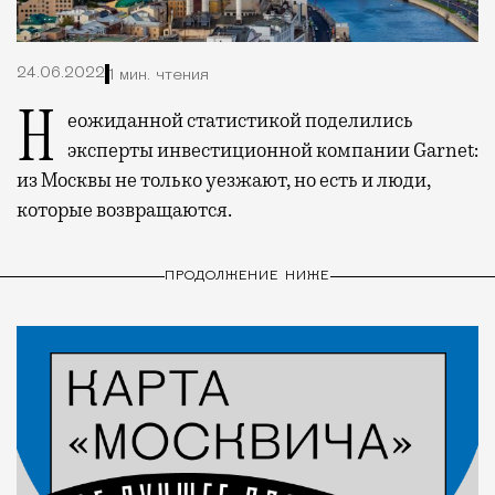
24.06.2022
1 мин. чтения
Неожиданной статистикой поделились
эксперты инвестиционной компании Garnet:
из Москвы не только уезжают, но есть и люди,
которые возвращаются.
ПРОДОЛЖЕНИЕ НИЖЕ