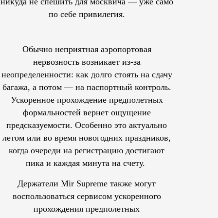
никуда не спешить для москвича — уже само
по себе привилегия.
Обычно неприятная аэропортовая
нервозность возникает из-за
неопределенности: как долго стоять на сдачу
багажа, а потом — на паспортный контроль.
Ускоренное прохождение предполетных
формальностей вернет ощущение
предсказуемости. Особенно это актуально
летом или во время новогодних праздников,
когда очереди на регистрацию достигают
пика и каждая минута на счету.
Держатели Mir Supreme также могут
воспользоваться сервисом ускоренного
прохождения предполетных