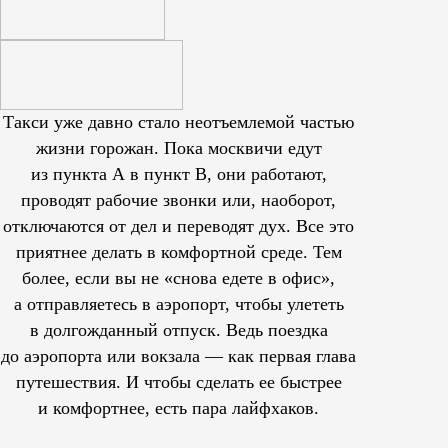
Такси уже давно стало неотъемлемой частью
жизни горожан. Пока москвичи едут
из пункта А в пункт В, они работают,
проводят рабочие звонки или, наоборот,
отключаются от дел и переводят дух. Все это
приятнее делать в комфортной среде. Тем
более, если вы не «снова едете в офис»,
а отправляетесь в аэропорт, чтобы улететь
в долгожданный отпуск. Ведь поездка
до аэропорта или вокзала — как первая глава
путешествия. И чтобы сделать ее быстрее
и комфортнее, есть пара лайфхаков.