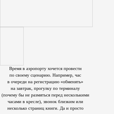
Время в аэропорту хочется провести
по своему сценарию. Например, час
в очереди на регистрацию «обменять»
на завтрак, прогулку по терминалу
(почему бы не размяться перед несколькими
часами в кресле), звонок близким или
несколько страниц книги. Да и просто