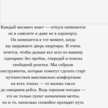
Каждый москвич знает — отпуск начинается
не в самолете и даже не в аэропорту.
Он начинается в тот момент, когда
вы закрываете дверь квартиры. И очень
хочется, чтобы дальше все шло по вашему
сценарию: без пробок, очередей и поиска
свободной розетки. Мы собрали
инструменты, которые помогут сделать старт
путешествия максимально комфортным
на всех этапах — от вызова такси
до ожидания рейса. Ведь хорошая поездка —
это не только пункт назначения мечты,
но и то, насколько спокойно проходит путь