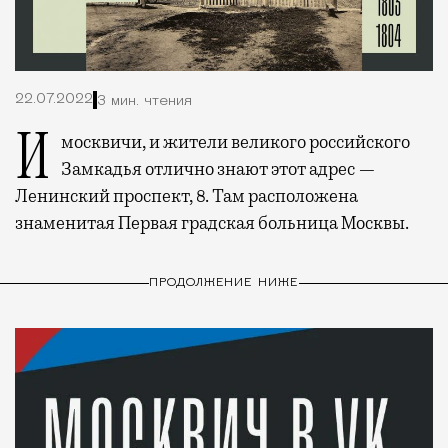
22.07.2022
3 мин. чтения
И москвичи, и жители великого российского
Замкадья отлично знают этот адрес —
Ленинский проспект, 8. Там расположена
знаменитая Первая градская больница Москвы.
ПРОДОЛЖЕНИЕ НИЖЕ