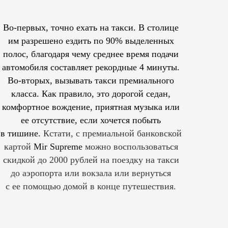
Во-первых, точно ехать на такси. В столице
им
разрешено
ездить по 90% выделенных
полос, благодаря чему среднее время подачи
автомобиля составляет рекордные 4 минуты.
Во-вторых, вызывать такси премиального
класса. Как правило, это дорогой седан,
комфортное вождение, приятная музыка или
ее отсутствие, если хочется побыть
в тишине.
Кстати, с премиальной банковской
картой
Mir Supreme
можно воспользоваться
скидкой до 2000 рублей на поездку на такси
до аэропорта или вокзала или вернуться
с ее помощью домой в конце путешествия.