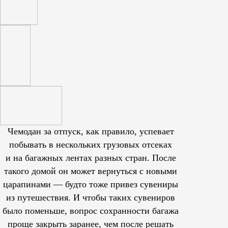
Чемодан за отпуск, как правило, успевает
побывать в нескольких грузовых отсеках
и на багажных лентах разных стран. После
такого домой он может вернуться с новыми
царапинами — будто тоже привез сувениры
из путешествия. И чтобы таких сувениров
было поменьше, вопрос сохранности багажа
проще закрыть заранее, чем после решать