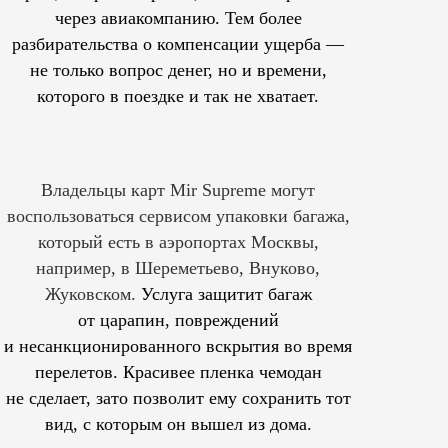
через авиакомпанию. Тем более
разбирательства о компенсации ущерба —
не только вопрос денег, но и времени,
которого в поездке и так не хватает.
Владельцы карт Mir Supreme могут
воспользоваться сервисом упаковки багажа,
который есть в аэропортах Москвы,
например, в Шереметьево, Внуково,
Жуковском.
Услуга защитит багаж
от царапин, повреждений
и несанкционированного вскрытия во время
перелетов. Красивее пленка чемодан
не сделает, зато позволит ему сохранить тот
вид, с которым он вышел из дома.