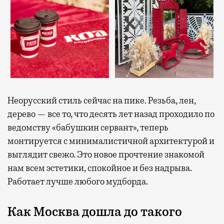
Неорусский стиль сейчас на пике. Резьба, лен,
дерево — все то, что десять лет назад проходило по
ведомству «бабушкин сервант», теперь
монтируется с минималистичной архитектурой и
выглядит свежо. Это новое прочтение знакомой
нам всем эстетики, спокойное и без надрыва.
Работает лучше любого мудборда.
Как Москва дошла до такого