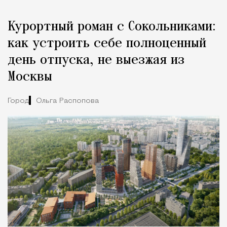
Курортный роман с Сокольниками:
как устроить себе полноценный
день отпуска, не выезжая из
Москвы
Город
Ольга Распопова