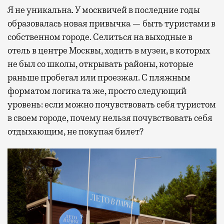
Я не уникальна. У москвичей в последние годы
образовалась новая привычка — быть туристами в
собственном городе. Селиться на выходные в
отель в центре Москвы, ходить в музеи, в которых
не был со школы, открывать районы, которые
раньше пробегал или проезжал. С пляжным
форматом логика та же, просто следующий
уровень: если можно почувствовать себя туристом
в своем городе, почему нельзя почувствовать себя
отдыхающим, не покупая билет?